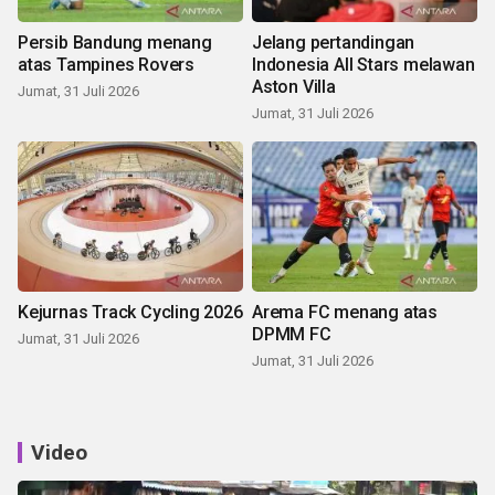
Persib Bandung menang
Jelang pertandingan
atas Tampines Rovers
Indonesia All Stars melawan
Aston Villa
Jumat, 31 Juli 2026
Jumat, 31 Juli 2026
Kejurnas Track Cycling 2026
Arema FC menang atas
DPMM FC
Jumat, 31 Juli 2026
Jumat, 31 Juli 2026
Video