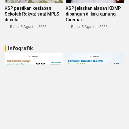
KSP pastikan kesiapan
KSP jelaskan alasan KDMP
Sekolah Rakyat saat MPLS
dibangun di kaki gunung
dimulai
Ciremai
Rabu, 5 Agustus 2026
Rabu, 5 Agustus 2026
Infografik