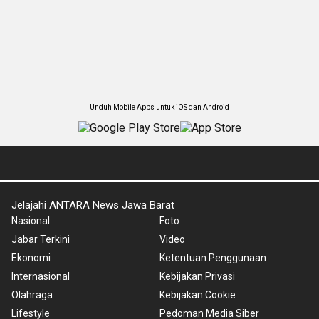
Unduh Mobile Apps untuk iOS dan Android
Jelajahi ANTARA News Jawa Barat
Nasional
Foto
Jabar Terkini
Video
Ekonomi
Ketentuan Penggunaan
Internasional
Kebijakan Privasi
Olahraga
Kebijakan Cookie
Lifestyle
Pedoman Media Siber