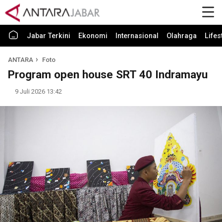
Jabar Terkini
Ekonomi
Internasional
Olahraga
Lifes
ANTARA
Foto
Program open house SRT 40 Indramayu
9 Juli 2026 13:42