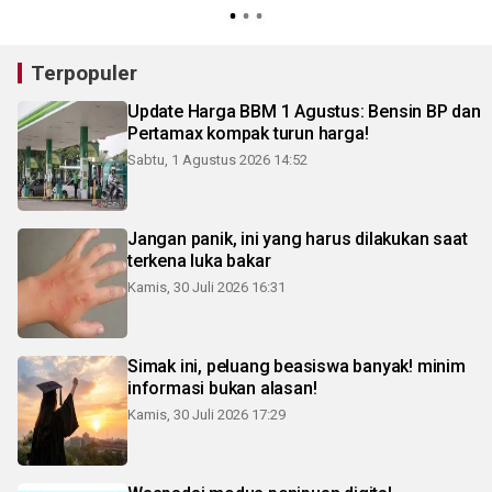
Terpopuler
Update Harga BBM 1 Agustus: Bensin BP dan
Pertamax kompak turun harga!
Sabtu, 1 Agustus 2026 14:52
Jangan panik, ini yang harus dilakukan saat
terkena luka bakar
Kamis, 30 Juli 2026 16:31
Simak ini, peluang beasiswa banyak! minim
informasi bukan alasan!
Kamis, 30 Juli 2026 17:29