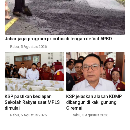
Jabar jaga program prioritas di tengah defisit APBD
Rabu, 5 Agustus 2026
KSP pastikan kesiapan
KSP jelaskan alasan KDMP
Sekolah Rakyat saat MPLS
dibangun di kaki gunung
dimulai
Ciremai
Rabu, 5 Agustus 2026
Rabu, 5 Agustus 2026