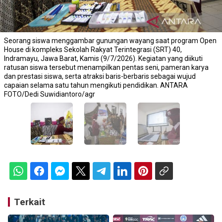
Seorang siswa menggambar gunungan wayang saat program Open
House di kompleks Sekolah Rakyat Terintegrasi (SRT) 40,
Indramayu, Jawa Barat, Kamis (9/7/2026). Kegiatan yang diikuti
ratusan siswa tersebut menampilkan pentas seni, pameran karya
dan prestasi siswa, serta atraksi baris-berbaris sebagai wujud
capaian selama satu tahun mengikuti pendidikan. ANTARA
FOTO/Dedi Suwidiantoro/agr
Terkait