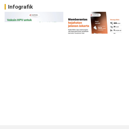
Infografik