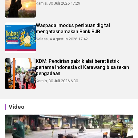
Kamis, 30 Juli 2026 17:29
Waspadai modus penipuan digital
mengatasnamakan Bank BJB
Selasa, 4 Agustus 2026 17:42
KDM: Pendirian pabrik alat berat listrik
pertama Indonesia di Karawang bisa tekan
pengadaan
Kamis, 30 Juli 2026 6:30
Video