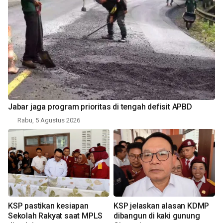
Jabar jaga program prioritas di tengah defisit APBD
Rabu, 5 Agustus 2026
KSP pastikan kesiapan
KSP jelaskan alasan KDMP
Sekolah Rakyat saat MPLS
dibangun di kaki gunung