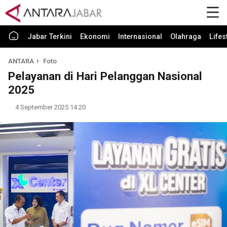
Jabar Terkini
Ekonomi
Internasional
Olahraga
Lifes
ANTARA
Foto
Pelayanan di Hari Pelanggan Nasional
2025
4 September 2025 14:20