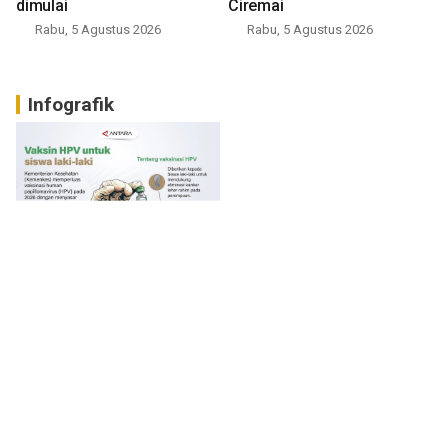
dimulai
Ciremai
Rabu, 5 Agustus 2026
Rabu, 5 Agustus 2026
Infografik