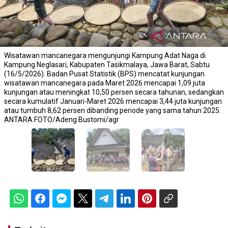
Wisatawan mancanegara mengunjungi Kampung Adat Naga di
Kampung Neglasari, Kabupaten Tasikmalaya, Jawa Barat, Sabtu
(16/5/2026). Badan Pusat Statistik (BPS) mencatat kunjungan
wisatawan mancanegara pada Maret 2026 mencapai 1,09 juta
kunjungan atau meningkat 10,50 persen secara tahunan, sedangkan
secara kumulatif Januari-Maret 2026 mencapai 3,44 juta kunjungan
atau tumbuh 8,62 persen dibanding periode yang sama tahun 2025.
ANTARA FOTO/Adeng Bustomi/agr