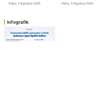
Rabu, 5 Agustus 2026
Rabu, 5 Agustus 2026
Infografik