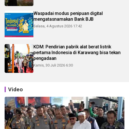
Waspadai modus penipuan digital
mengatasnamakan Bank BJB
Selasa, 4 Agustus 2026 17:42
KDM: Pendirian pabrik alat berat listrik
pertama Indonesia di Karawang bisa tekan
pengadaan
Kamis, 30 Juli 2026 6:30
Video