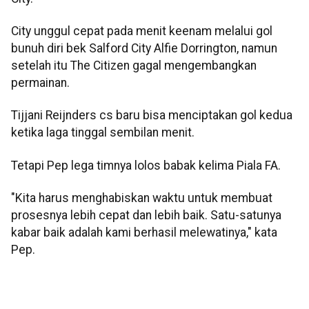
City unggul cepat pada menit keenam melalui gol
bunuh diri bek Salford City Alfie Dorrington, namun
setelah itu The Citizen gagal mengembangkan
permainan.
Tijjani Reijnders cs baru bisa menciptakan gol kedua
ketika laga tinggal sembilan menit.
Tetapi Pep lega timnya lolos babak kelima Piala FA.
"Kita harus menghabiskan waktu untuk membuat
prosesnya lebih cepat dan lebih baik. Satu-satunya
kabar baik adalah kami berhasil melewatinya," kata
Pep.