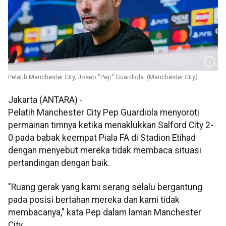
Pelatih Manchester City, Josep "Pep" Guardiola. (Manchester City)
Jakarta (ANTARA) -
Pelatih Manchester City Pep Guardiola menyoroti
permainan timnya ketika menaklukkan Salford City 2-
0 pada babak keempat Piala FA di Stadion Etihad
dengan menyebut mereka tidak membaca situasi
pertandingan dengan baik.
"Ruang gerak yang kami serang selalu bergantung
pada posisi bertahan mereka dan kami tidak
membacanya," kata Pep dalam laman Manchester
City.