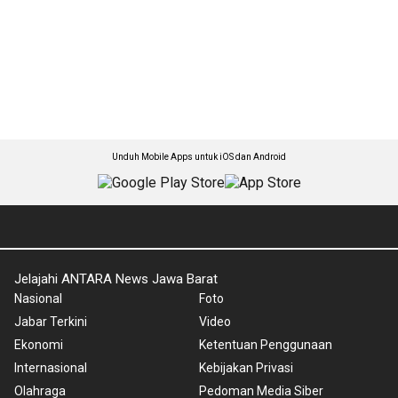
Unduh Mobile Apps untuk iOS dan Android
Jelajahi ANTARA News Jawa Barat
Nasional
Foto
Jabar Terkini
Video
Ekonomi
Ketentuan Penggunaan
Internasional
Kebijakan Privasi
Olahraga
Pedoman Media Siber