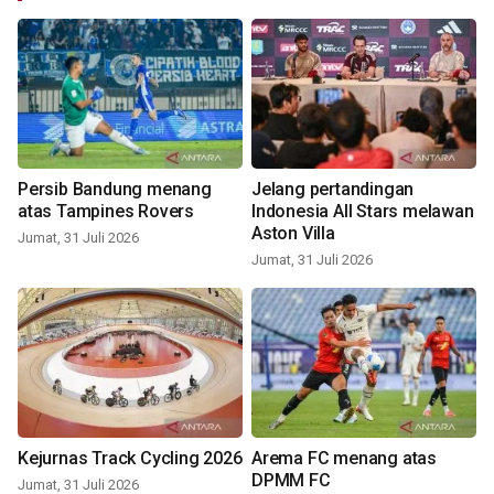
Persib Bandung menang
Jelang pertandingan
atas Tampines Rovers
Indonesia All Stars melawan
Aston Villa
Jumat, 31 Juli 2026
Jumat, 31 Juli 2026
Kejurnas Track Cycling 2026
Arema FC menang atas
DPMM FC
Jumat, 31 Juli 2026