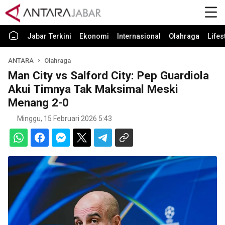
Jabar Terkini
Ekonomi
Internasional
Olahraga
Lifes
ANTARA
Olahraga
Man City vs Salford City: Pep Guardiola
Akui Timnya Tak Maksimal Meski
Menang 2-0
Minggu, 15 Februari 2026 5:43