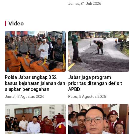
Jumat, 31 Juli 2026
Video
Polda Jabar ungkap 352
Jabar jaga program
kasus kejahatan jalanan dan
prioritas di tengah defisit
siapkan pencegahan
APBD
Jumat, 7 Agustus 2026
Rabu, 5 Agustus 2026