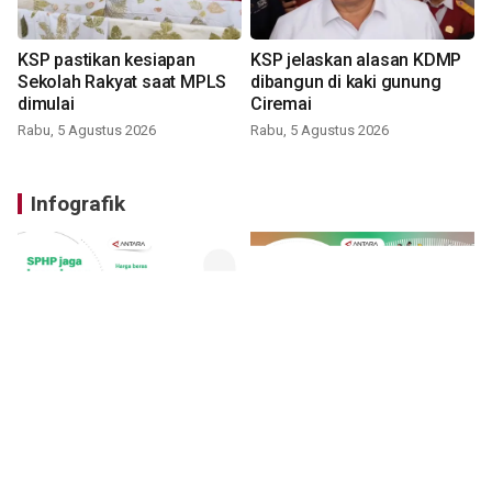
KSP pastikan kesiapan
KSP jelaskan alasan KDMP
Sekolah Rakyat saat MPLS
dibangun di kaki gunung
dimulai
Ciremai
Rabu, 5 Agustus 2026
Rabu, 5 Agustus 2026
Infografik