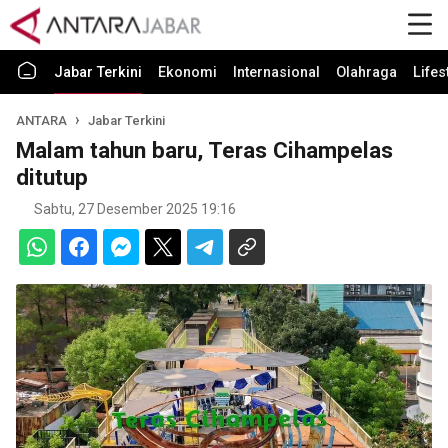
Jabar Terkini
Ekonomi
Internasional
Olahraga
Lifes
ANTARA
Jabar Terkini
Malam tahun baru, Teras Cihampelas
ditutup
Sabtu, 27 Desember 2025 19:16