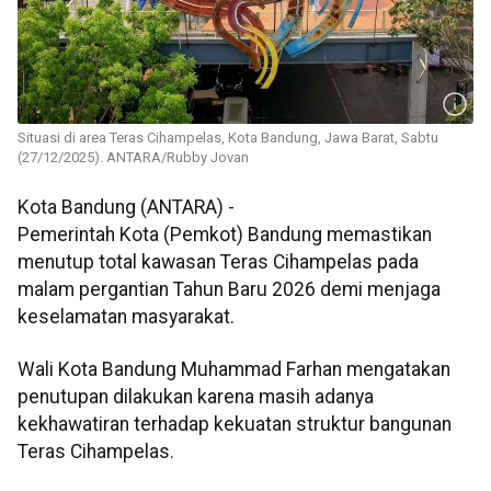
Situasi di area Teras Cihampelas, Kota Bandung, Jawa Barat, Sabtu
(27/12/2025). ANTARA/Rubby Jovan
Kota Bandung (ANTARA) -
Pemerintah Kota (Pemkot) Bandung memastikan
menutup total kawasan Teras Cihampelas pada
malam pergantian Tahun Baru 2026 demi menjaga
keselamatan masyarakat.
Wali Kota Bandung Muhammad Farhan mengatakan
penutupan dilakukan karena masih adanya
kekhawatiran terhadap kekuatan struktur bangunan
Teras Cihampelas.