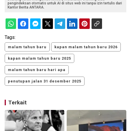
pengindeksan otomatis untuk AI di situs web ini tanpa izin tertulis dari
Kantor Berita ANTARA.
Tags:
malam tahun baru
kapan malam tahun baru 2026
kapan malam tahun baru 2025
malam tahun baru hari apa
penutupan jalan 31 desember 2025
Terkait