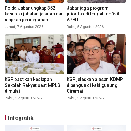
Polda Jabar ungkap 352
Jabar jaga program
kasus kejahatan jalanan dan
prioritas di tengah defisit
siapkan pencegahan
APBD
Jumat, 7 Agustus 2026
Rabu, 5 Agustus 2026
KSP pastikan kesiapan
KSP jelaskan alasan KDMP
Sekolah Rakyat saat MPLS
dibangun di kaki gunung
dimulai
Ciremai
Rabu, 5 Agustus 2026
Rabu, 5 Agustus 2026
Infografik