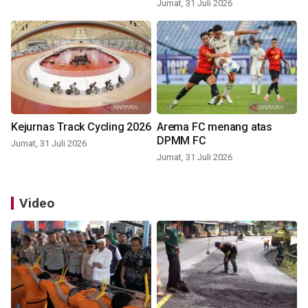
Jumat, 31 Juli 2026
Kejurnas Track Cycling 2026
Arema FC menang atas
DPMM FC
Jumat, 31 Juli 2026
Jumat, 31 Juli 2026
Video