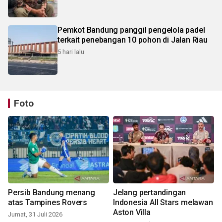
Pemkot Bandung panggil pengelola padel
terkait penebangan 10 pohon di Jalan Riau
5 hari lalu
Foto
Persib Bandung menang
Jelang pertandingan
atas Tampines Rovers
Indonesia All Stars melawan
Aston Villa
Jumat, 31 Juli 2026