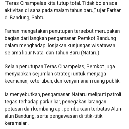
“Teras Cihampelas kita tutup total. Tidak boleh ada
aktivitas di sana pada malam tahun baru,” ujar Farhan
di Bandung, Sabtu.
Farhan mengatakan penutupan tersebut merupakan
bagian dari langkah pengamanan Pemkot Bandung
dalam menghadapi lonjakan kunjungan wisatawan
selama libur Natal dan Tahun Baru (Nataru).
Selain penutupan Teras Cihampelas, Pemkot juga
menyiapkan sejumlah strategi untuk menjaga
keamanan, ketertiban, dan kenyamanan ruang publik.
Ia menyebutkan, pengamanan Nataru meliputi patroli
tegas terhadap parkir liar, penegakan larangan
petasan dan kembang api, pembukaan terbatas Alun-
alun Bandung, serta pengawasan di titik-titik
keramaian.