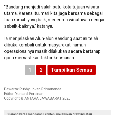
“Bandung menjadi salah satu kota tujuan wisata
utama. Karena itu, mari kita jaga bersama sebagai
tuan rumah yang baik, menerima wisatawan dengan
sebaik-baiknya,” katanya.
Ia menjelaskan Alun-alun Bandung saat ini telah
dibuka kembali untuk masyarakat, namun
operasionalnya masih dilakukan secara bertahap
guna memastikan faktor keamanan.
1
2
Tampilkan Semua
Pewarta: Rubby Jovan Primananda
Editor: Yuniardi Ferdinan
Copyright © ANTARA JAWABARAT 2025
Dilarang keras mengambil konten, melakukan crawling atau