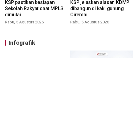
KSP pastikan kesiapan
KSP jelaskan alasan KDMP
Sekolah Rakyat saat MPLS
dibangun di kaki gunung
dimulai
Ciremai
Rabu, 5 Agustus 2026
Rabu, 5 Agustus 2026
Infografik