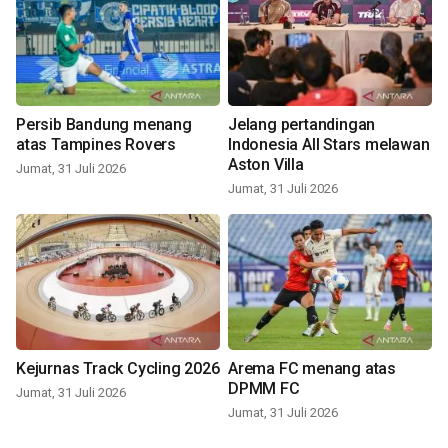
Persib Bandung menang
Jelang pertandingan
atas Tampines Rovers
Indonesia All Stars melawan
Aston Villa
Jumat, 31 Juli 2026
Jumat, 31 Juli 2026
Kejurnas Track Cycling 2026
Arema FC menang atas
DPMM FC
Jumat, 31 Juli 2026
Jumat, 31 Juli 2026