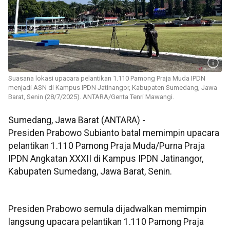
Suasana lokasi upacara pelantikan 1.110 Pamong Praja Muda IPDN
menjadi ASN di Kampus IPDN Jatinangor, Kabupaten Sumedang, Jawa
Barat, Senin (28/7/2025). ANTARA/Genta Tenri Mawangi.
Sumedang, Jawa Barat (ANTARA) -
Presiden Prabowo Subianto batal memimpin upacara
pelantikan 1.110 Pamong Praja Muda/Purna Praja
IPDN Angkatan XXXII di Kampus IPDN Jatinangor,
Kabupaten Sumedang, Jawa Barat, Senin.
Presiden Prabowo semula dijadwalkan memimpin
langsung upacara pelantikan 1.110 Pamong Praja