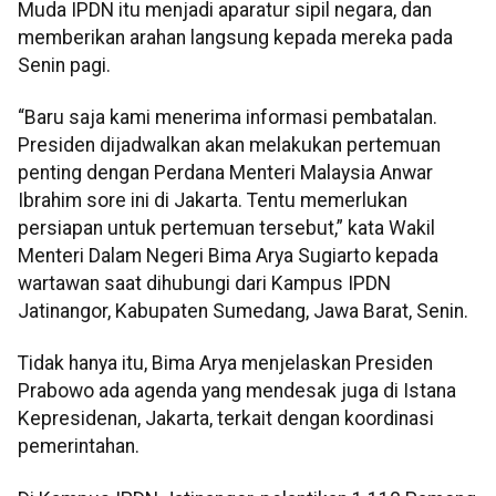
Muda IPDN itu menjadi aparatur sipil negara, dan
memberikan arahan langsung kepada mereka pada
Senin pagi.
“Baru saja kami menerima informasi pembatalan.
Presiden dijadwalkan akan melakukan pertemuan
penting dengan Perdana Menteri Malaysia Anwar
Ibrahim sore ini di Jakarta. Tentu memerlukan
persiapan untuk pertemuan tersebut,” kata Wakil
Menteri Dalam Negeri Bima Arya Sugiarto kepada
wartawan saat dihubungi dari Kampus IPDN
Jatinangor, Kabupaten Sumedang, Jawa Barat, Senin.
Tidak hanya itu, Bima Arya menjelaskan Presiden
Prabowo ada agenda yang mendesak juga di Istana
Kepresidenan, Jakarta, terkait dengan koordinasi
pemerintahan.