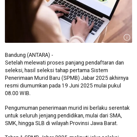
Bandung (ANTARA) -
Setelah melewati proses panjang pendaftaran dan
seleksi, hasil seleksi tahap pertama Sistem
Penerimaan Murid Baru (SPMB) Jabar 2025 akhirnya
resmi diumumkan pada 19 Juni 2025 mulai pukul
08.00 WIB.
Pengumuman penerimaan murid ini berlaku serentak
untuk seluruh jenjang pendidikan, mulai dari SMA,
SMK, hingga SLB di wilayah Provinsi Jawa Barat.