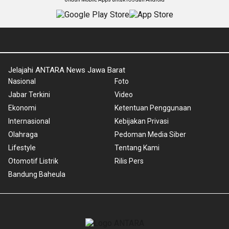
Jelajahi ANTARA News Jawa Barat
Nasional
Foto
Jabar Terkini
Video
Ekonomi
Ketentuan Penggunaan
Internasional
Kebijakan Privasi
Olahraga
Pedoman Media Siber
Lifestyle
Tentang Kami
Otomotif Listrik
Rilis Pers
Bandung Baheula