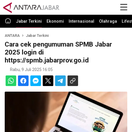
Jabar Terkini
Ekonomi
Internasional
Olahraga
Lifes
ANTARA
Jabar Terkini
Cara cek pengumuman SPMB Jabar
2025 login di
https://spmb.jabarprov.go.id
Rabu, 9 Juli 2025 16:05