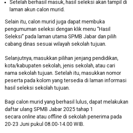
Setelah berhasil masuk, hasil seleksi akan tampil di
laman akun calon murid.
Selain itu, calon murid juga dapat membuka
pengumuman seleksi dengan klik menu “Hasil
Seleksi” pada laman utama SPMB Jabar dan pilih
cabang dinas sesuai wilayah sekolah tujuan.
Selanjutnya, masukkan pilihan jenjang pendidikan,
kota/kabupaten sekolah, jenis sekolah, atau cari
nama sekolah tujuan. Setelah itu, masukkan nomor
peserta pada kolom yang tersedia di laman informasi
hasil seleksi sekolah tujuan.
Bagi calon murid yang berhasil lulus, dapat melakukan
daftar ulang SPMB Jabar 2025 tahap 1
secara
online
atau
offline
di sekolah penerima pada
20-23 Juni pukul 08.00-14.00 WIB.