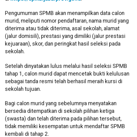
Pengumuman SPMB akan menampilkan data calon
murid, meliputi nomor pendaftaran, nama murid yang
diterima atau tidak diterima, asal sekolah, alamat
(jalur domisili), prestasi yang dimiliki (jalur prestasi
kejuaraan), skor, dan peringkat hasil seleksi pada
sekolah.
Setelah dinyatakan lulus melalui hasil seleksi SPMB
tahap 1, calon murid dapat mencetak bukti kelulusan
sebagai tanda resmi telah berhasil meraih kursi di
sekolah tujuan.
Bagi calon murid yang sebelumnya menyatakan
bersedia ditempatkan di sekolah pilihan ketiga
(swasta) dan telah diterima pada pilihan tersebut,
tidak memiliki kesempatan untuk mendaftar SPMB
kembali di tahap 2.