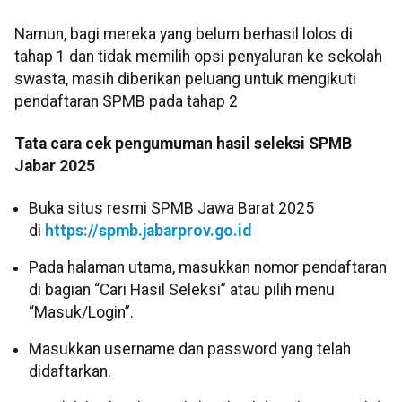
Namun, bagi mereka yang belum berhasil lolos di
tahap 1 dan tidak memilih opsi penyaluran ke sekolah
swasta, masih diberikan peluang untuk mengikuti
pendaftaran SPMB pada tahap 2
Tata cara cek pengumuman hasil seleksi SPMB
Jabar 2025
Buka situs resmi SPMB Jawa Barat 2025
di
https://spmb.jabarprov.go.id
Pada halaman utama, masukkan nomor pendaftaran
di bagian “Cari Hasil Seleksi” atau pilih menu
“Masuk/Login”.
Masukkan username dan password yang telah
didaftarkan.