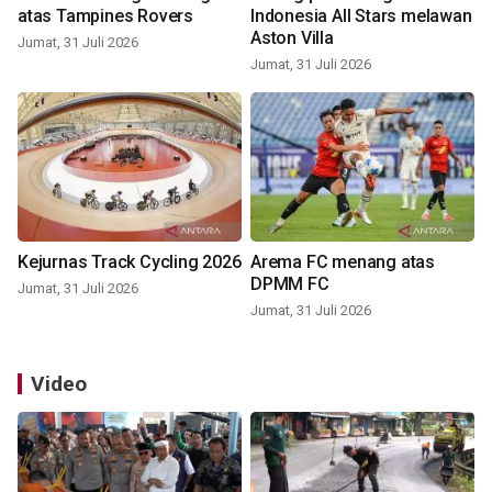
atas Tampines Rovers
Indonesia All Stars melawan
Aston Villa
Jumat, 31 Juli 2026
Jumat, 31 Juli 2026
Kejurnas Track Cycling 2026
Arema FC menang atas
DPMM FC
Jumat, 31 Juli 2026
Jumat, 31 Juli 2026
Video