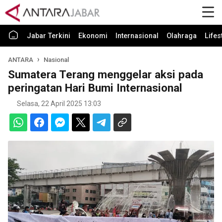
Jabar Terkini
Ekonomi
Internasional
Olahraga
Lifes
ANTARA
Nasional
Sumatera Terang menggelar aksi pada
peringatan Hari Bumi Internasional
Selasa, 22 April 2025 13:03