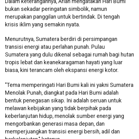
Dalam keterangannya, Arlan mengatakan Hari Bumi
bukan sekadar peringatan simbolik, namun
merupakan panggilan untuk bertindak. Di tengah
krisis iklim yang semakin nyata.
Menurutnya, Sumatera berdiri di persimpangan
transisi energi atau perlahan punah. Pulau
Sumatera yang dulu dikenal sebagai rumah bagi hutan
tropis lebat dan keanekaragaman hayati yang luar
biasa, kini terancam oleh ekspansi energi kotor.
"Tema memperingati Hari Bumi kali ini yakni Sumatera
Menolak Punah, diangkat pada Hari Bumi adalah
bentuk penegasan sikap. Ini adalah seruan untuk
melawan kebijakan yang tidak berpihak pada
keberlanjutan hidup, menolak sumber energi yang
mengorbankan generasi masa depan, dan
memperjuangkan transisi energi bersih, adil dan