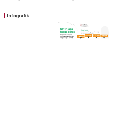
Infografik