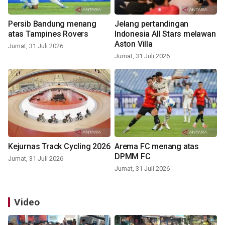
Persib Bandung menang
Jelang pertandingan
atas Tampines Rovers
Indonesia All Stars melawan
Aston Villa
Jumat, 31 Juli 2026
Jumat, 31 Juli 2026
Kejurnas Track Cycling 2026
Arema FC menang atas
DPMM FC
Jumat, 31 Juli 2026
Jumat, 31 Juli 2026
Video