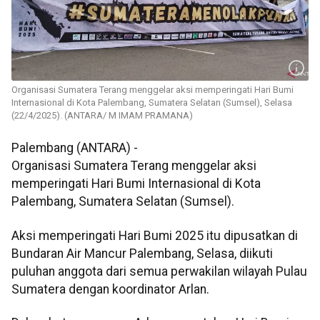
Organisasi Sumatera Terang menggelar aksi memperingati Hari Bumi
Internasional di Kota Palembang, Sumatera Selatan (Sumsel), Selasa
(22/4/2025). (ANTARA/ M IMAM PRAMANA)
Palembang (ANTARA) -
Organisasi Sumatera Terang menggelar aksi
memperingati Hari Bumi Internasional di Kota
Palembang, Sumatera Selatan (Sumsel).
Aksi memperingati Hari Bumi 2025 itu dipusatkan di
Bundaran Air Mancur Palembang, Selasa, diikuti
puluhan anggota dari semua perwakilan wilayah Pulau
Sumatera dengan koordinator Arlan.