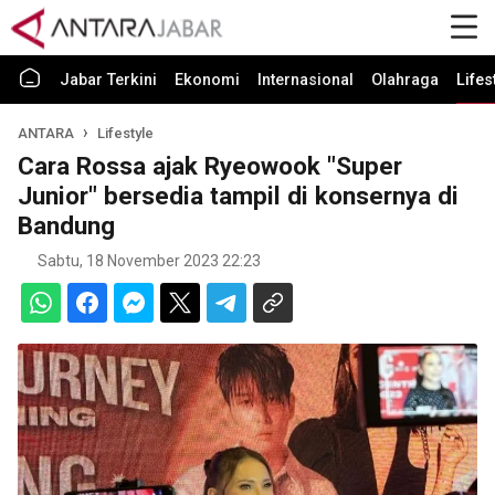
Jabar Terkini
Ekonomi
Internasional
Olahraga
Lifes
ANTARA
Lifestyle
Cara Rossa ajak Ryeowook "Super
Junior" bersedia tampil di konsernya di
Bandung
Sabtu, 18 November 2023 22:23