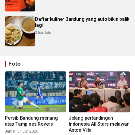
Daftar kuliner Bandung yang auto bikin balik
lagi
2 hari lalu
Foto
Persib Bandung menang
Jelang pertandingan
atas Tampines Rovers
Indonesia All Stars melawan
Aston Villa
Jumat, 31 Juli 2026