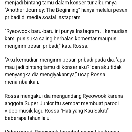
menjadi bintang tamu dalam konser tur albumnya
“Another Journey: The Beginning” hanya melalui pesan
pribadi di media sosial Instagram.
“Ryeowook baru-baru ini punya Instagram ... kemudian
kami pun suka saling berbalas komentar maupun
mengirim pesan pribadi,” kata Rossa.
“Aku kemudian mengirim pesan pribadi pada dia, ‘apa
mau jadi bintang tamu di konser aku?’ dan aku tidak
menyangka dia mengiyakannya,” ucap Rossa
menambahkan.
Rossa mengakui dia mengundang Ryeowook karena
anggota Super Junior itu sempat membuat parodi
video musik lagu Rossa “Hati yang Kau Sakiti”
beberapa tahun lalu.