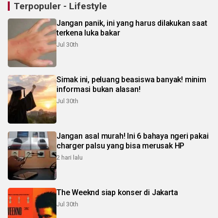
Terpopuler - Lifestyle
Jangan panik, ini yang harus dilakukan saat
terkena luka bakar
Jul 30th
Simak ini, peluang beasiswa banyak! minim
informasi bukan alasan!
Jul 30th
Jangan asal murah! Ini 6 bahaya ngeri pakai
charger palsu yang bisa merusak HP
2 hari lalu
The Weeknd siap konser di Jakarta
Jul 30th