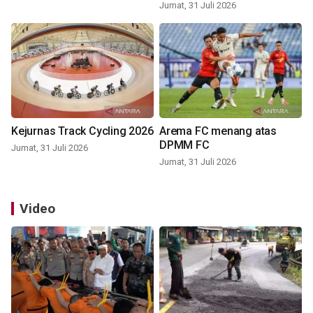
Jumat, 31 Juli 2026
Kejurnas Track Cycling 2026
Arema FC menang atas
DPMM FC
Jumat, 31 Juli 2026
Jumat, 31 Juli 2026
Video