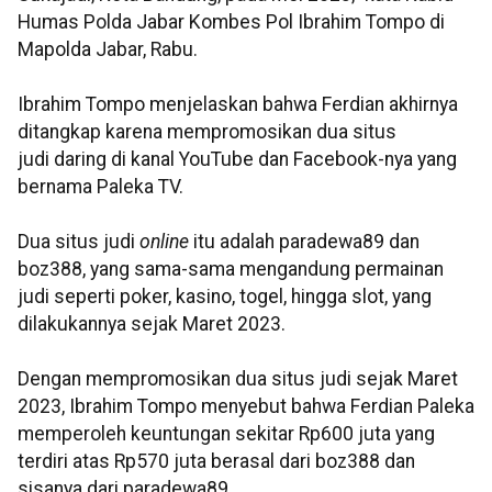
Humas Polda Jabar Kombes Pol Ibrahim Tompo di
Mapolda Jabar, Rabu.
Ibrahim Tompo menjelaskan bahwa Ferdian akhirnya
ditangkap karena mempromosikan dua situs
judi
daring di kanal YouTube dan Facebook-nya yang
bernama Paleka TV.
Dua situs judi
online
itu adalah paradewa89 dan
boz388, yang sama-sama mengandung permainan
judi seperti poker, kasino, togel, hingga slot, yang
dilakukannya sejak Maret 2023.
Dengan mempromosikan dua situs judi sejak Maret
2023, Ibrahim Tompo menyebut bahwa Ferdian Paleka
memperoleh keuntungan sekitar Rp600 juta yang
terdiri atas Rp570 juta berasal dari boz388 dan
sisanya dari paradewa89.