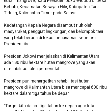
hutan mangrove," kata Presiden Joko Widodo di Desa
Bebatu, Kecamatan Sesayap Hilir, Kabupaten Tana
Tidung, Kalimantan Timur pada Selasa.
Kedatangan Kepala Negara disambut riuh oleh
masyarakat, penggiat lingkungan, dan kelompok tani
yang telah berada di lokasi penanaman sebelum
Presiden tiba.
Presiden Jokowi menjelaskan di Kalimantan Utara
ada 180 ribu hektare hutan mangrove yang akan
direhabilitasi oleh pemerintah.
Presiden pun menargetkan rehabilitasi hutan
mangrove di Kalimantan Utara bisa mencapai 600 ribu
hektare dalam tiga tahun ke depan.
"Target kita dalam tiga tahun ke depan agar kita