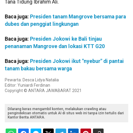
Tana Tidung Ibrahim Ali.
Baca juga:
Presiden tanam Mangrove bersama para
dubes dan penggiat lingkungan
Baca juga:
Presiden Jokowi ke Bali tinjau
penanaman Mangrove dan lokasi KTT G20
Baca juga:
Presiden Jokowi ikut "nyebur" di pantai
tanam bakau bersama warga
Pewarta: Desca Lidya Natalia
Editor: Yuniardi Ferdinan
Copyright © ANTARA JAWABARAT 2021
Dilarang keras mengambil konten, melakukan crawling atau
pengindeksan otomatis untuk AI di situs web ini tanpa izin tertulis dari
Kantor Berita ANTARA.