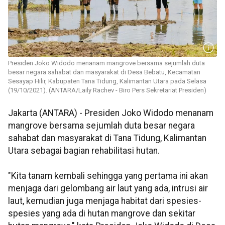
Presiden Joko Widodo menanam mangrove bersama sejumlah duta
besar negara sahabat dan masyarakat di Desa Bebatu, Kecamatan
Sesayap Hilir, Kabupaten Tana Tidung, Kalimantan Utara pada Selasa
(19/10/2021). (ANTARA/Laily Rachev - Biro Pers Sekretariat Presiden)
Jakarta (ANTARA) - Presiden Joko Widodo menanam
mangrove bersama sejumlah duta besar negara
sahabat dan masyarakat di Tana Tidung, Kalimantan
Utara sebagai bagian rehabilitasi hutan.
"Kita tanam kembali sehingga yang pertama ini akan
menjaga dari gelombang air laut yang ada, intrusi air
laut, kemudian juga menjaga habitat dari spesies-
spesies yang ada di hutan mangrove dan sekitar