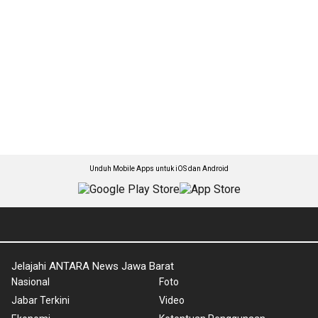
Unduh Mobile Apps untuk iOS dan Android
Jelajahi ANTARA News Jawa Barat
Nasional
Foto
Jabar Terkini
Video