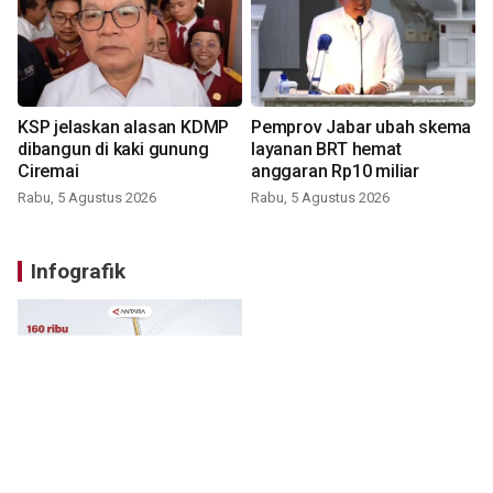
KSP jelaskan alasan KDMP
Pemprov Jabar ubah skema
dibangun di kaki gunung
layanan BRT hemat
Ciremai
anggaran Rp10 miliar
Rabu, 5 Agustus 2026
Rabu, 5 Agustus 2026
Infografik