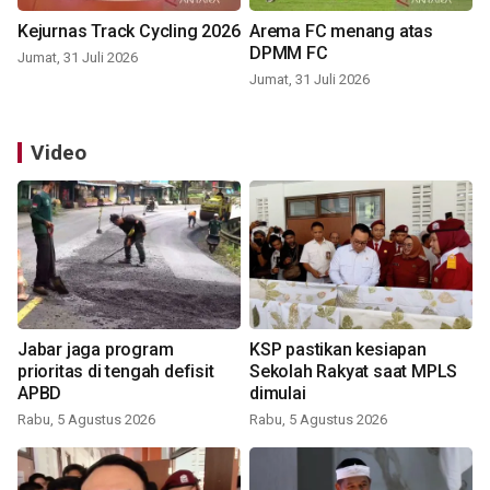
Kejurnas Track Cycling 2026
Arema FC menang atas
DPMM FC
Jumat, 31 Juli 2026
Jumat, 31 Juli 2026
Video
Jabar jaga program
KSP pastikan kesiapan
prioritas di tengah defisit
Sekolah Rakyat saat MPLS
APBD
dimulai
Rabu, 5 Agustus 2026
Rabu, 5 Agustus 2026