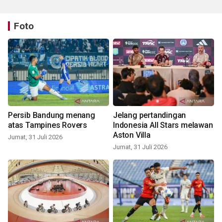
Foto
Persib Bandung menang
Jelang pertandingan
atas Tampines Rovers
Indonesia All Stars melawan
Aston Villa
Jumat, 31 Juli 2026
Jumat, 31 Juli 2026