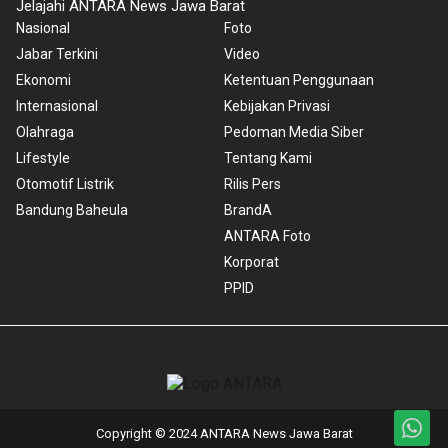
Jelajahi ANTARA News Jawa Barat
Nasional
Foto
Jabar Terkini
Video
Ekonomi
Ketentuan Penggunaan
Internasional
Kebijakan Privasi
Olahraga
Pedoman Media Siber
Lifestyle
Tentang Kami
Otomotif Listrik
Rilis Pers
Bandung Baheula
BrandA
ANTARA Foto
Korporat
PPID
Copyright © 2024 ANTARA News Jawa Barat