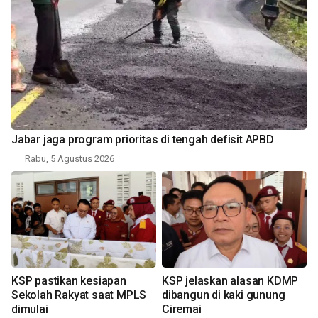
Jabar jaga program prioritas di tengah defisit APBD
Rabu, 5 Agustus 2026
KSP pastikan kesiapan
KSP jelaskan alasan KDMP
Sekolah Rakyat saat MPLS
dibangun di kaki gunung
dimulai
Ciremai