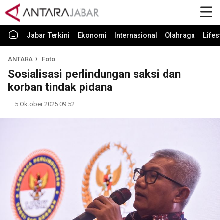
Jabar Terkini
Ekonomi
Internasional
Olahraga
Lifes
ANTARA
Foto
Sosialisasi perlindungan saksi dan
korban tindak pidana
5 Oktober 2025 09:52