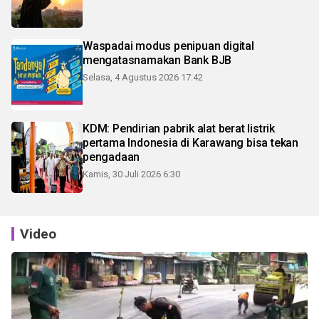
Waspadai modus penipuan digital
mengatasnamakan Bank BJB
Selasa, 4 Agustus 2026 17:42
KDM: Pendirian pabrik alat berat listrik
pertama Indonesia di Karawang bisa tekan
pengadaan
Kamis, 30 Juli 2026 6:30
Video