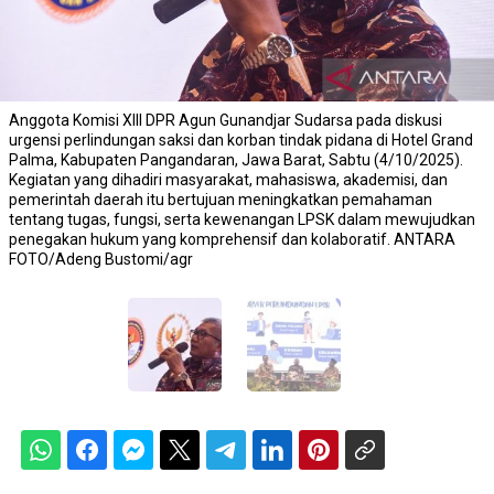
Anggota Komisi XIII DPR Agun Gunandjar Sudarsa pada diskusi
urgensi perlindungan saksi dan korban tindak pidana di Hotel Grand
Palma, Kabupaten Pangandaran, Jawa Barat, Sabtu (4/10/2025).
Kegiatan yang dihadiri masyarakat, mahasiswa, akademisi, dan
pemerintah daerah itu bertujuan meningkatkan pemahaman
tentang tugas, fungsi, serta kewenangan LPSK dalam mewujudkan
penegakan hukum yang komprehensif dan kolaboratif. ANTARA
FOTO/Adeng Bustomi/agr