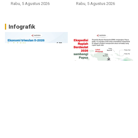
Rabu, 5 Agustus 2026
Rabu, 5 Agustus 2026
Infografik