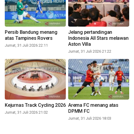
Persib Bandung menang
Jelang pertandingan
atas Tampines Rovers
Indonesia All Stars melawan
Aston Villa
Jumat, 31 Juli 2026 22:11
Jumat, 31 Juli 2026 21:22
Kejurnas Track Cycling 2026
Arema FC menang atas
DPMM FC
Jumat, 31 Juli 2026 21:02
Jumat, 31 Juli 2026 18:03