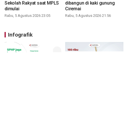
Sekolah Rakyat saat MPLS
dibangun di kaki gunung
dimulai
Ciremai
Rabu, 5 Agustus 2026 23:05
Rabu, 5 Agustus 2026 21:56
Infografik