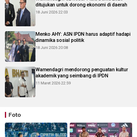
ditujukan untuk dorong ekonomi di daerah
18 Juni 2026 22:03
Menko AHY: ASN IPDN harus adaptif hadapi
dinamika sosial politik
18 Juni 2026 20:08
Wamendagri mendorong penguatan kultur
akademik yang seimbang di IPDN
11 Maret 2026 22:59
Foto