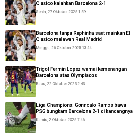
Clasico kalahkan Barcelona 2-1
Senin, 27 Oktober 2025 1:59
Barcelona tanpa Raphinha saat mainkan El
Clasico melawan Real Madrid
Minggu, 26 Oktober 2025 13:44
Trigol Fermin Lopez warnai kemenangan
Barcelona atas Olympiacos
Rabu, 22 Oktober 2025 2:43
Liga Champions: Gonncalo Ramos bawa
PSG bungkam Barcelona 2-1 di kandangnya
Kamis, 2 Oktober 2025 7:46