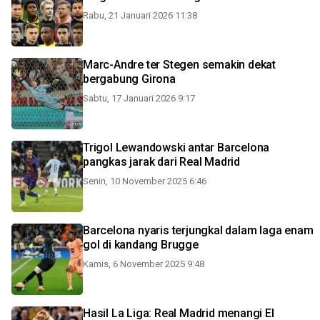
Rabu, 21 Januari 2026 11:38
Marc-Andre ter Stegen semakin dekat
bergabung Girona
Sabtu, 17 Januari 2026 9:17
Trigol Lewandowski antar Barcelona
pangkas jarak dari Real Madrid
Senin, 10 November 2025 6:46
Barcelona nyaris terjungkal dalam laga enam
gol di kandang Brugge
Kamis, 6 November 2025 9:48
Hasil La Liga: Real Madrid menangi El