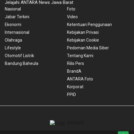
Jelajahi ANTARA News Jawa Barat
Nasional
Foto
Jabar Terkini
Video
Ekonomi
Ketentuan Penggunaan
Internasional
Kebijakan Privasi
Olahraga
Kebijakan Cookie
Lifestyle
Pedoman Media Siber
Otomotif Listrik
Tentang Kami
Bandung Baheula
Rilis Pers
BrandA
ANTARA Foto
Korporat
PPID