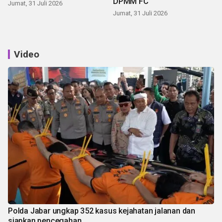
DPMM FC
Jumat, 31 Juli 2026
Jumat, 31 Juli 2026
Video
Polda Jabar ungkap 352 kasus kejahatan jalanan dan
siapkan pencegahan