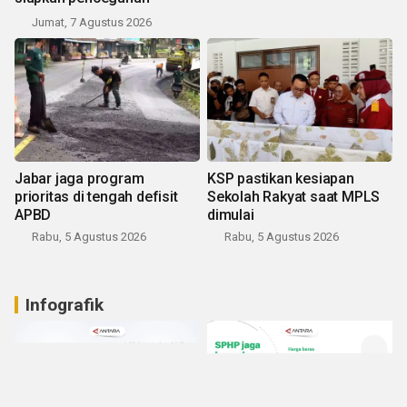
Jumat, 7 Agustus 2026
Jabar jaga program
KSP pastikan kesiapan
prioritas di tengah defisit
Sekolah Rakyat saat MPLS
APBD
dimulai
Rabu, 5 Agustus 2026
Rabu, 5 Agustus 2026
Infografik