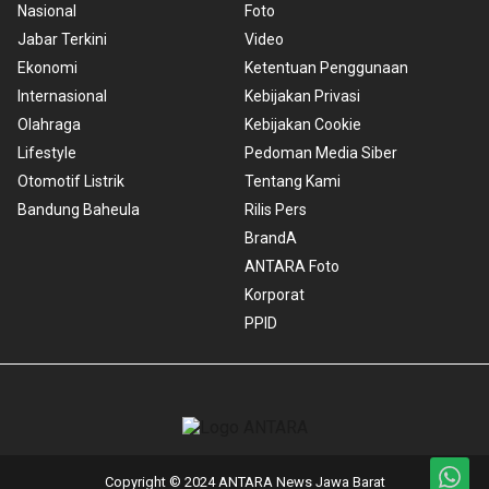
Nasional
Foto
Jabar Terkini
Video
Ekonomi
Ketentuan Penggunaan
Internasional
Kebijakan Privasi
Olahraga
Kebijakan Cookie
Lifestyle
Pedoman Media Siber
Otomotif Listrik
Tentang Kami
Bandung Baheula
Rilis Pers
BrandA
ANTARA Foto
Korporat
PPID
Copyright © 2024 ANTARA News Jawa Barat