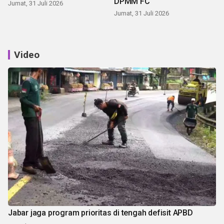
DPMM FC
Jumat, 31 Juli 2026
Jumat, 31 Juli 2026
Video
Jabar jaga program prioritas di tengah defisit APBD