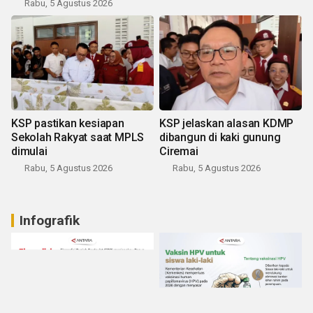
Rabu, 5 Agustus 2026
KSP pastikan kesiapan
KSP jelaskan alasan KDMP
Sekolah Rakyat saat MPLS
dibangun di kaki gunung
dimulai
Ciremai
Rabu, 5 Agustus 2026
Rabu, 5 Agustus 2026
Infografik