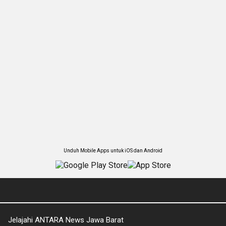
Unduh Mobile Apps untuk iOS dan Android
Jelajahi ANTARA News Jawa Barat