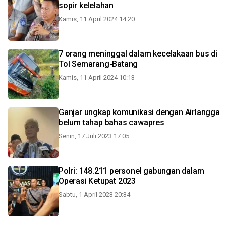
sopir kelelahan
Kamis, 11 April 2024 14:20
7 orang meninggal dalam kecelakaan bus di
Tol Semarang-Batang
Kamis, 11 April 2024 10:13
Ganjar ungkap komunikasi dengan Airlangga
belum tahap bahas cawapres
Senin, 17 Juli 2023 17:05
Polri: 148.211 personel gabungan dalam
Operasi Ketupat 2023
Sabtu, 1 April 2023 20:34