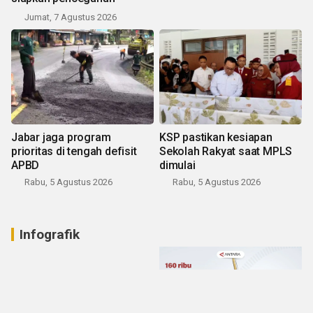
Jumat, 7 Agustus 2026
Jabar jaga program
KSP pastikan kesiapan
prioritas di tengah defisit
Sekolah Rakyat saat MPLS
APBD
dimulai
Rabu, 5 Agustus 2026
Rabu, 5 Agustus 2026
Infografik