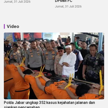
DPMM FC
Jumat, 31 Juli 2026
Jumat, 31 Juli 2026
Video
Polda Jabar ungkap 352 kasus kejahatan jalanan dan
siapkan pencegahan