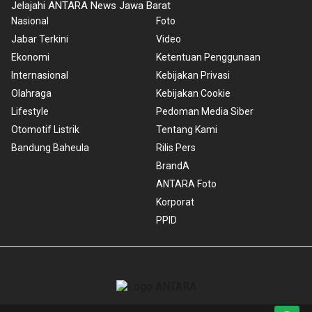
Jelajahi ANTARA News Jawa Barat
Nasional
Foto
Jabar Terkini
Video
Ekonomi
Ketentuan Penggunaan
Internasional
Kebijakan Privasi
Olahraga
Kebijakan Cookie
Lifestyle
Pedoman Media Siber
Otomotif Listrik
Tentang Kami
Bandung Baheula
Rilis Pers
BrandA
ANTARA Foto
Korporat
PPID