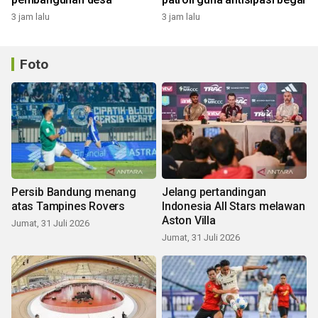
3 jam lalu
3 jam lalu
Foto
Persib Bandung menang
Jelang pertandingan
atas Tampines Rovers
Indonesia All Stars melawan
Aston Villa
Jumat, 31 Juli 2026
Jumat, 31 Juli 2026