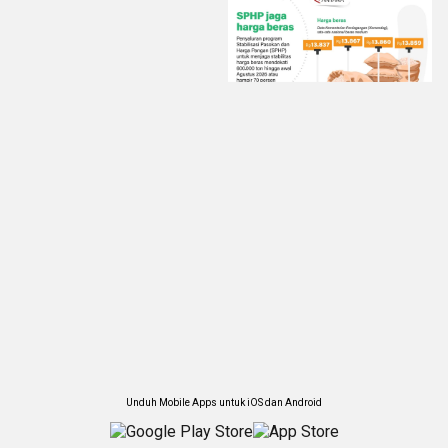
Unduh Mobile Apps untuk iOS dan Android