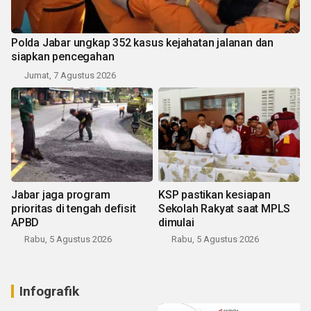
Polda Jabar ungkap 352 kasus kejahatan jalanan dan
siapkan pencegahan
Jumat, 7 Agustus 2026
Jabar jaga program
KSP pastikan kesiapan
prioritas di tengah defisit
Sekolah Rakyat saat MPLS
APBD
dimulai
Rabu, 5 Agustus 2026
Rabu, 5 Agustus 2026
Infografik