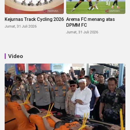
Kejurnas Track Cycling 2026
Arema FC menang atas
DPMM FC
Jumat, 31 Juli 2026
Jumat, 31 Juli 2026
Video