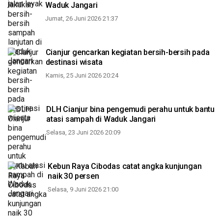
Waduk Jangari
Jumat, 26 Juni 2026 21:37
Cianjur gencarkan kegiatan bersih-bersih pada
destinasi wisata
Kamis, 25 Juni 2026 20:24
DLH Cianjur bina pengemudi perahu untuk bantu
atasi sampah di Waduk Jangari
Selasa, 23 Juni 2026 20:09
Kebun Raya Cibodas catat angka kunjungan
naik 30 persen
Selasa, 9 Juni 2026 21:00