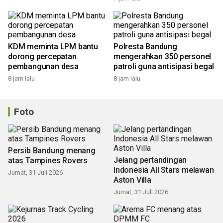
KDM meminta LPM bantu
Polresta Bandung
dorong percepatan
mengerahkan 350 personel
pembangunan desa
patroli guna antisipasi begal
8 jam lalu
8 jam lalu
Foto
Persib Bandung menang
Jelang pertandingan
atas Tampines Rovers
Indonesia All Stars melawan
Jumat, 31 Juli 2026
Aston Villa
Jumat, 31 Juli 2026