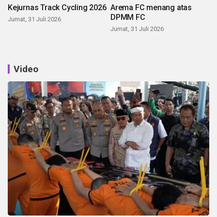
Kejurnas Track Cycling 2026
Arema FC menang atas
DPMM FC
Jumat, 31 Juli 2026
Jumat, 31 Juli 2026
Video