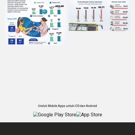
Unduh Mobile Apps untuk iOS dan Android