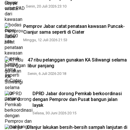
Senin, 20 Juli 2026 23:10
Pemprov Jabar catat penataan kawasan Puncak-
Cianjur sama seperti di Ciater
Minggu, 12 Juli 2026 21:53
47 ribu pelanggan gunakan KA Siliwangi selama
libur panjang
Senin, 6 Juli 2026 20:18
DPRD Jabar dorong Pemkab berkoordinasi
dengan Pemprov dan Pusat bangun jalan
layak
Selasa, 30 Juni 2026 20:15
Cianjur lakukan bersih-bersih sampah lanjutan di