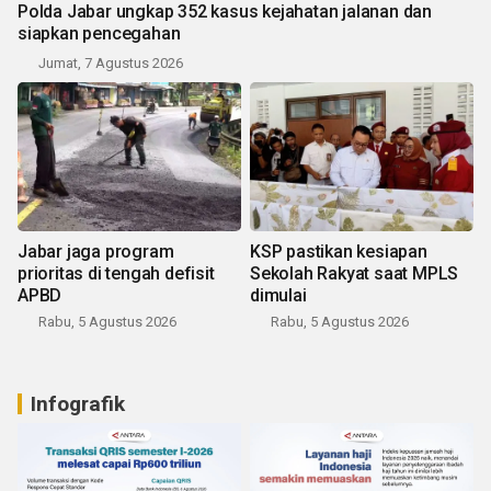
Polda Jabar ungkap 352 kasus kejahatan jalanan dan
siapkan pencegahan
Jumat, 7 Agustus 2026
Jabar jaga program
KSP pastikan kesiapan
prioritas di tengah defisit
Sekolah Rakyat saat MPLS
APBD
dimulai
Rabu, 5 Agustus 2026
Rabu, 5 Agustus 2026
Infografik