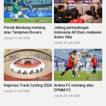
Persib Bandung menang
Jelang pertandingan
atas Tampines Rovers
Indonesia All Stars melawan
Aston Villa
Jumat, 31 Juli 2026
Jumat, 31 Juli 2026
Kejurnas Track Cycling 2026
Arema FC menang atas
DPMM FC
Jumat, 31 Juli 2026
Jumat, 31 Juli 2026