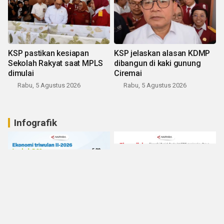
KSP pastikan kesiapan
KSP jelaskan alasan KDMP
Sekolah Rakyat saat MPLS
dibangun di kaki gunung
dimulai
Ciremai
Rabu, 5 Agustus 2026
Rabu, 5 Agustus 2026
Infografik