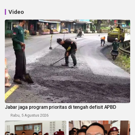
Video
Jabar jaga program prioritas di tengah defisit APBD
Rabu, 5 Agustus 2026