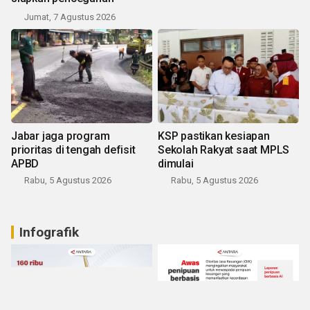
Jumat, 7 Agustus 2026
Jabar jaga program
KSP pastikan kesiapan
prioritas di tengah defisit
Sekolah Rakyat saat MPLS
APBD
dimulai
Rabu, 5 Agustus 2026
Rabu, 5 Agustus 2026
Infografik