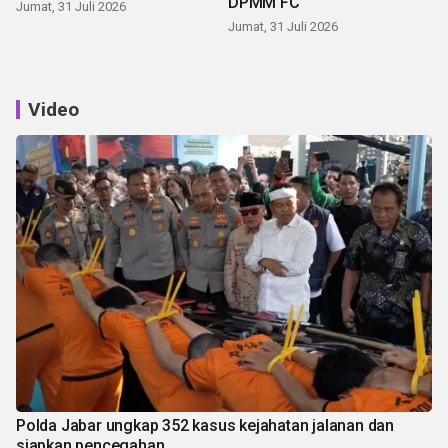
DPMM FC
Jumat, 31 Juli 2026
Jumat, 31 Juli 2026
Video
Polda Jabar ungkap 352 kasus kejahatan jalanan dan
siapkan pencegahan