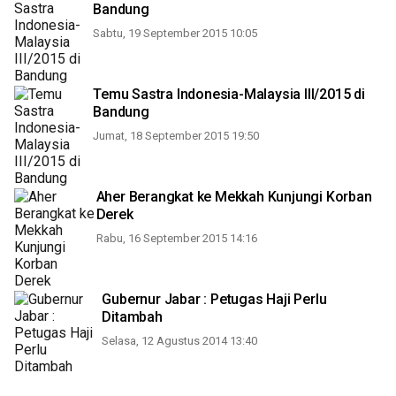
Bandung
Sabtu, 19 September 2015 10:05
Temu Sastra Indonesia-Malaysia III/2015 di
Bandung
Jumat, 18 September 2015 19:50
Aher Berangkat ke Mekkah Kunjungi Korban
Derek
Rabu, 16 September 2015 14:16
Gubernur Jabar : Petugas Haji Perlu
Ditambah
Selasa, 12 Agustus 2014 13:40