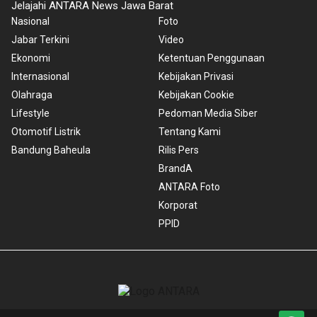
Jelajahi ANTARA News Jawa Barat
Nasional
Foto
Jabar Terkini
Video
Ekonomi
Ketentuan Penggunaan
Internasional
Kebijakan Privasi
Olahraga
Kebijakan Cookie
Lifestyle
Pedoman Media Siber
Otomotif Listrik
Tentang Kami
Bandung Baheula
Rilis Pers
BrandA
ANTARA Foto
Korporat
PPID