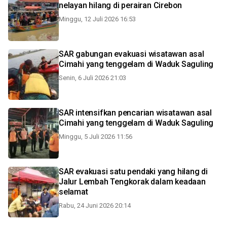
nelayan hilang di perairan Cirebon
Minggu, 12 Juli 2026 16:53
SAR gabungan evakuasi wisatawan asal
Cimahi yang tenggelam di Waduk Saguling
Senin, 6 Juli 2026 21:03
SAR intensifkan pencarian wisatawan asal
Cimahi yang tenggelam di Waduk Saguling
Minggu, 5 Juli 2026 11:56
SAR evakuasi satu pendaki yang hilang di
Jalur Lembah Tengkorak dalam keadaan
selamat
Rabu, 24 Juni 2026 20:14