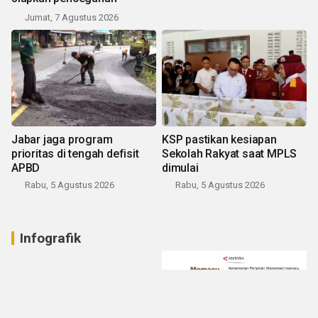
Jumat, 7 Agustus 2026
Jabar jaga program
KSP pastikan kesiapan
prioritas di tengah defisit
Sekolah Rakyat saat MPLS
APBD
dimulai
Rabu, 5 Agustus 2026
Rabu, 5 Agustus 2026
Infografik