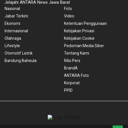
Jelajahi ANTARA News Jawa Barat
Nasional
Foto
Jabar Terkini
Video
Ekonomi
Ketentuan Penggunaan
Internasional
Kebijakan Privasi
Olahraga
Kebijakan Cookie
Lifestyle
Pedoman Media Siber
Otomotif Listrik
Tentang Kami
Bandung Baheula
Rilis Pers
BrandA
ANTARA Foto
Korporat
PPID