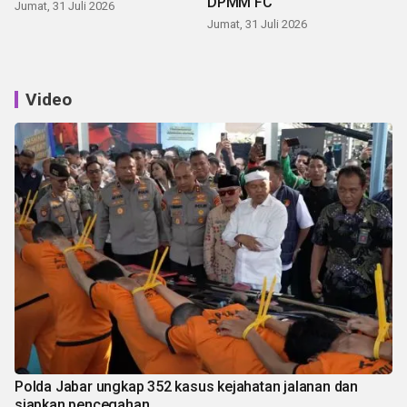
DPMM FC
Jumat, 31 Juli 2026
Jumat, 31 Juli 2026
Video
Polda Jabar ungkap 352 kasus kejahatan jalanan dan
siapkan pencegahan