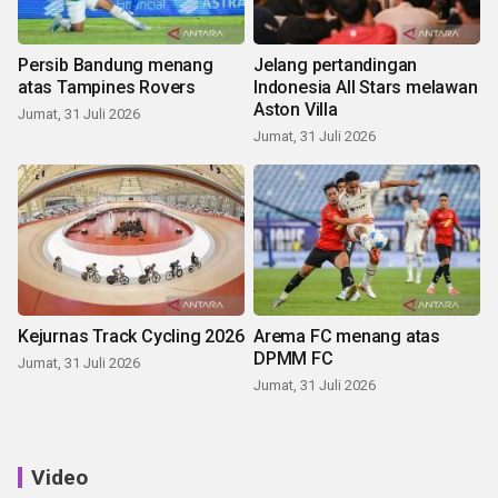
Persib Bandung menang
Jelang pertandingan
atas Tampines Rovers
Indonesia All Stars melawan
Aston Villa
Jumat, 31 Juli 2026
Jumat, 31 Juli 2026
Kejurnas Track Cycling 2026
Arema FC menang atas
DPMM FC
Jumat, 31 Juli 2026
Jumat, 31 Juli 2026
Video