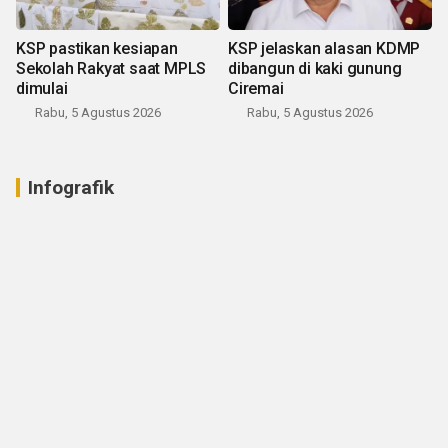
KSP pastikan kesiapan
KSP jelaskan alasan KDMP
Sekolah Rakyat saat MPLS
dibangun di kaki gunung
dimulai
Ciremai
Rabu, 5 Agustus 2026
Rabu, 5 Agustus 2026
Infografik