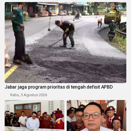
Jabar jaga program prioritas di tengah defisit APBD
Rabu, 5 Agustus 2026