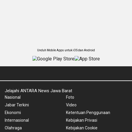
Unduh Mobile Apps untuk iOS dan Android
Jelajahi ANTARA News Jawa Barat
Nasional
Foto
Jabar Terkini
Video
Ekonomi
Ketentuan Penggunaan
Internasional
Kebijakan Privasi
Olahraga
Kebijakan Cookie