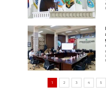
1
2
3
4
5