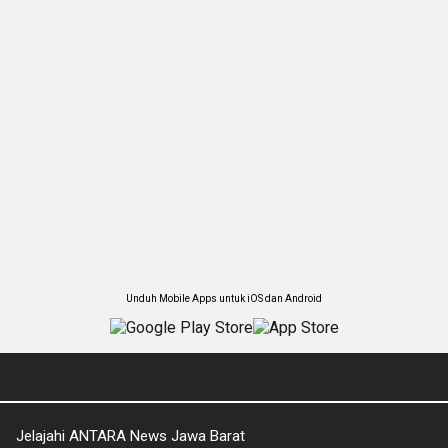
Unduh Mobile Apps untuk iOS dan Android
Jelajahi ANTARA News Jawa Barat