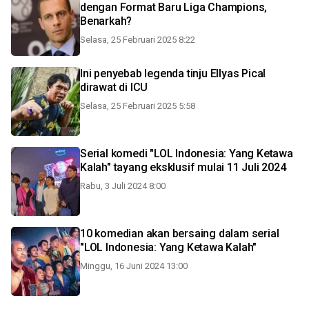
dengan Format Baru Liga Champions,
Benarkah?
Selasa, 25 Februari 2025 8:22
Ini penyebab legenda tinju Ellyas Pical
dirawat di ICU
Selasa, 25 Februari 2025 5:58
Serial komedi "LOL Indonesia: Yang Ketawa
Kalah" tayang eksklusif mulai 11 Juli 2024
Rabu, 3 Juli 2024 8:00
10 komedian akan bersaing dalam serial
"LOL Indonesia: Yang Ketawa Kalah"
Minggu, 16 Juni 2024 13:00