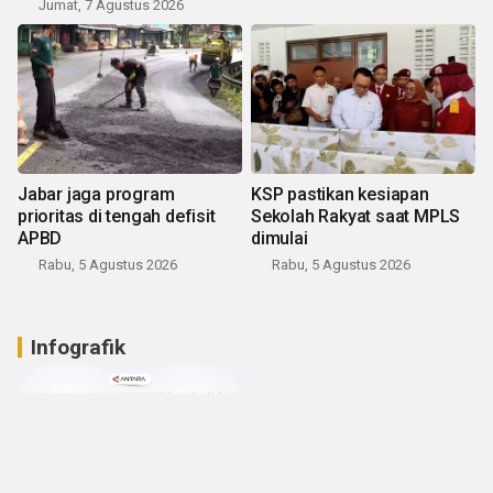
Jumat, 7 Agustus 2026
Jabar jaga program
KSP pastikan kesiapan
prioritas di tengah defisit
Sekolah Rakyat saat MPLS
APBD
dimulai
Rabu, 5 Agustus 2026
Rabu, 5 Agustus 2026
Infografik