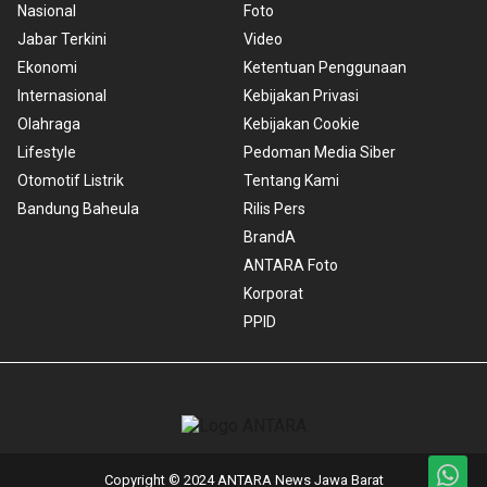
Nasional
Foto
Jabar Terkini
Video
Ekonomi
Ketentuan Penggunaan
Internasional
Kebijakan Privasi
Olahraga
Kebijakan Cookie
Lifestyle
Pedoman Media Siber
Otomotif Listrik
Tentang Kami
Bandung Baheula
Rilis Pers
BrandA
ANTARA Foto
Korporat
PPID
Copyright © 2024 ANTARA News Jawa Barat