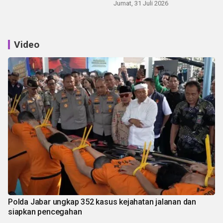
Jumat, 31 Juli 2026
Video
Polda Jabar ungkap 352 kasus kejahatan jalanan dan
siapkan pencegahan