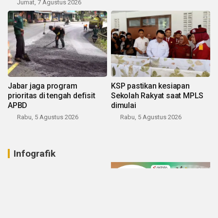
Jumat, 7 Agustus 2026
Jabar jaga program
KSP pastikan kesiapan
prioritas di tengah defisit
Sekolah Rakyat saat MPLS
APBD
dimulai
Rabu, 5 Agustus 2026
Rabu, 5 Agustus 2026
Infografik