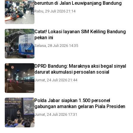
beruntun di Jalan Leuwipanjang Bandung
Rabu, 29 Juli 2026 21:14
Catat! Lokasi layanan SIM Keliling Bandung
pekan ini
Selasa, 28 Juli 2026 14:35
DPRD Bandung: Maraknya aksi begal sinyal
darurat akumulasi persoalan sosial
Jumat, 24 Juli 2026 21:44
Polda Jabar siapkan 1.500 personel
gabungan amankan gelaran Piala Presiden
Jumat, 24 Juli 2026 17:31