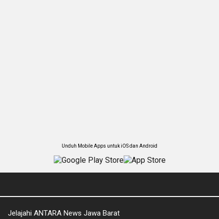
Unduh Mobile Apps untuk iOS dan Android
Jelajahi ANTARA News Jawa Barat