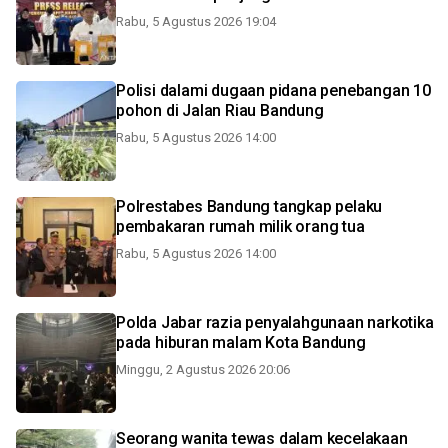
Rabu, 5 Agustus 2026 19:04
Polisi dalami dugaan pidana penebangan 10
pohon di Jalan Riau Bandung
Rabu, 5 Agustus 2026 14:00
Polrestabes Bandung tangkap pelaku
pembakaran rumah milik orang tua
Rabu, 5 Agustus 2026 14:00
Polda Jabar razia penyalahgunaan narkotika
pada hiburan malam Kota Bandung
Minggu, 2 Agustus 2026 20:06
Seorang wanita tewas dalam kecelakaan