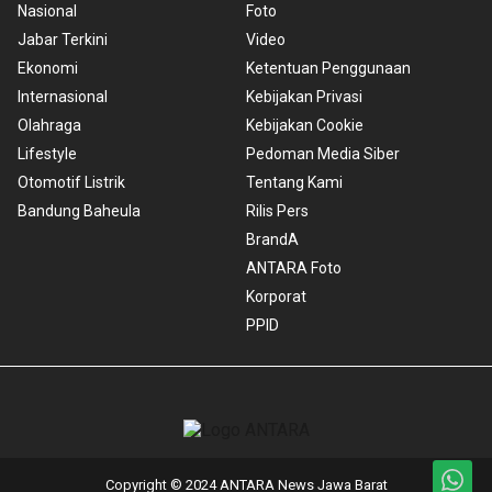
Nasional
Foto
Jabar Terkini
Video
Ekonomi
Ketentuan Penggunaan
Internasional
Kebijakan Privasi
Olahraga
Kebijakan Cookie
Lifestyle
Pedoman Media Siber
Otomotif Listrik
Tentang Kami
Bandung Baheula
Rilis Pers
BrandA
ANTARA Foto
Korporat
PPID
Copyright © 2024 ANTARA News Jawa Barat