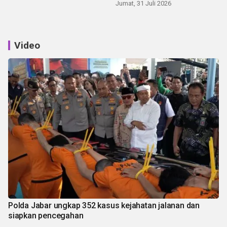
Jumat, 31 Juli 2026
Video
Polda Jabar ungkap 352 kasus kejahatan jalanan dan
siapkan pencegahan