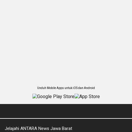
Unduh Mobile Apps untuk iOS dan Android
Jelajahi ANTARA News Jawa Barat