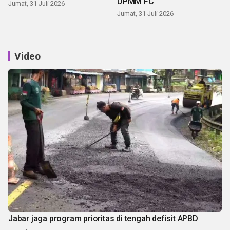
DPMM FC
Jumat, 31 Juli 2026
Jumat, 31 Juli 2026
Video
Jabar jaga program prioritas di tengah defisit APBD