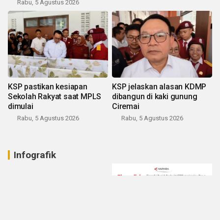
Rabu, 5 Agustus 2026
KSP pastikan kesiapan
KSP jelaskan alasan KDMP
Sekolah Rakyat saat MPLS
dibangun di kaki gunung
dimulai
Ciremai
Rabu, 5 Agustus 2026
Rabu, 5 Agustus 2026
Infografik