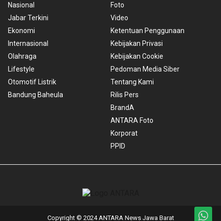
Nasional
Foto
Jabar Terkini
Video
Ekonomi
Ketentuan Penggunaan
Internasional
Kebijakan Privasi
Olahraga
Kebijakan Cookie
Lifestyle
Pedoman Media Siber
Otomotif Listrik
Tentang Kami
Bandung Baheula
Rilis Pers
BrandA
ANTARA Foto
Korporat
PPID
Copyright © 2024 ANTARA News Jawa Barat