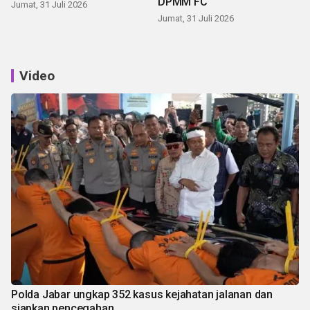
DPMM FC
Jumat, 31 Juli 2026
Jumat, 31 Juli 2026
Video
Polda Jabar ungkap 352 kasus kejahatan jalanan dan
siapkan pencegahan