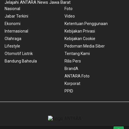
Jelajahi ANTARA News Jawa Barat
Nasional
Foto
Jabar Terkini
Video
Ekonomi
Ketentuan Penggunaan
Internasional
Kebijakan Privasi
Olahraga
Kebijakan Cookie
Lifestyle
Pedoman Media Siber
Otomotif Listrik
Tentang Kami
Bandung Baheula
Rilis Pers
BrandA
ANTARA Foto
Korporat
PPID