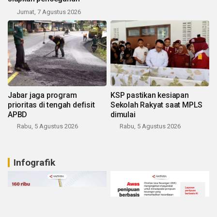
Jumat, 7 Agustus 2026
Jabar jaga program
KSP pastikan kesiapan
prioritas di tengah defisit
Sekolah Rakyat saat MPLS
APBD
dimulai
Rabu, 5 Agustus 2026
Rabu, 5 Agustus 2026
Infografik