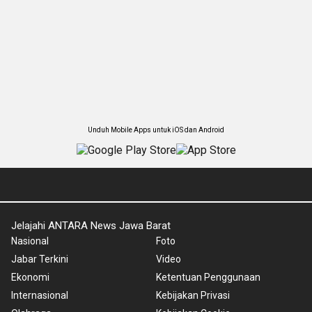
Unduh Mobile Apps untuk iOS dan Android
Jelajahi ANTARA News Jawa Barat
Nasional
Foto
Jabar Terkini
Video
Ekonomi
Ketentuan Penggunaan
Internasional
Kebijakan Privasi