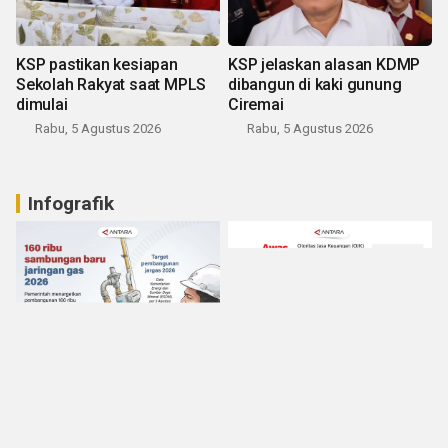
KSP pastikan kesiapan
KSP jelaskan alasan KDMP
Sekolah Rakyat saat MPLS
dibangun di kaki gunung
dimulai
Ciremai
Rabu, 5 Agustus 2026
Rabu, 5 Agustus 2026
Infografik