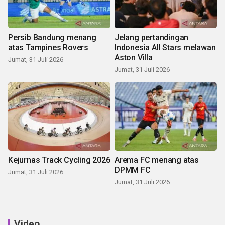
Persib Bandung menang
Jelang pertandingan
atas Tampines Rovers
Indonesia All Stars melawan
Aston Villa
Jumat, 31 Juli 2026
Jumat, 31 Juli 2026
Kejurnas Track Cycling 2026
Arema FC menang atas
DPMM FC
Jumat, 31 Juli 2026
Jumat, 31 Juli 2026
Video