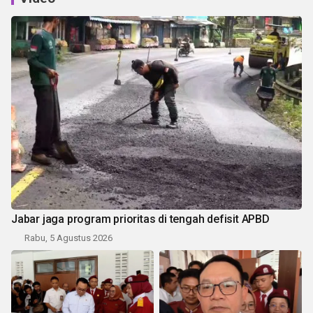
Jabar jaga program prioritas di tengah defisit APBD
Rabu, 5 Agustus 2026