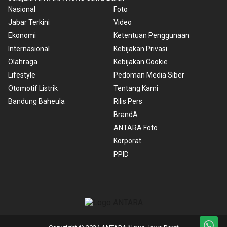
Nasional
Foto
Jabar Terkini
Video
Ekonomi
Ketentuan Penggunaan
Internasional
Kebijakan Privasi
Olahraga
Kebijakan Cookie
Lifestyle
Pedoman Media Siber
Otomotif Listrik
Tentang Kami
Bandung Baheula
Rilis Pers
BrandA
ANTARA Foto
Korporat
PPID