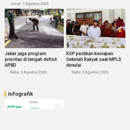
Jumat, 7 Agustus 2026
Jabar jaga program
KSP pastikan kesiapan
prioritas di tengah defisit
Sekolah Rakyat saat MPLS
APBD
dimulai
Rabu, 5 Agustus 2026
Rabu, 5 Agustus 2026
Infografik