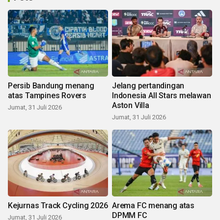
Persib Bandung menang
Jelang pertandingan
atas Tampines Rovers
Indonesia All Stars melawan
Aston Villa
Jumat, 31 Juli 2026
Jumat, 31 Juli 2026
Kejurnas Track Cycling 2026
Arema FC menang atas
DPMM FC
Jumat, 31 Juli 2026