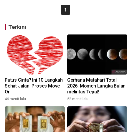
1
Terkini
Putus Cinta? Ini 10 Langkah
Gerhana Matahari Total
Sehat Jalani Proses Move
2026: Momen Langka Bulan
On
melintas Tepat!
46 menit lalu
52 menit lalu