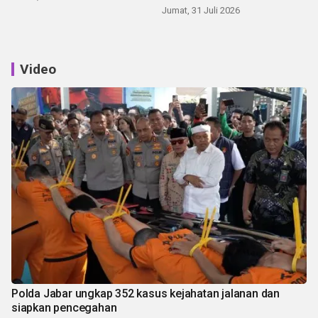
Jumat, 31 Juli 2026
Video
Polda Jabar ungkap 352 kasus kejahatan jalanan dan
siapkan pencegahan