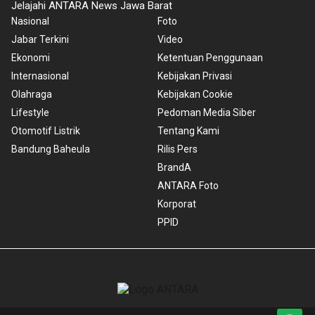
Jelajahi ANTARA News Jawa Barat
Nasional
Foto
Jabar Terkini
Video
Ekonomi
Ketentuan Penggunaan
Internasional
Kebijakan Privasi
Olahraga
Kebijakan Cookie
Lifestyle
Pedoman Media Siber
Otomotif Listrik
Tentang Kami
Bandung Baheula
Rilis Pers
BrandA
ANTARA Foto
Korporat
PPID