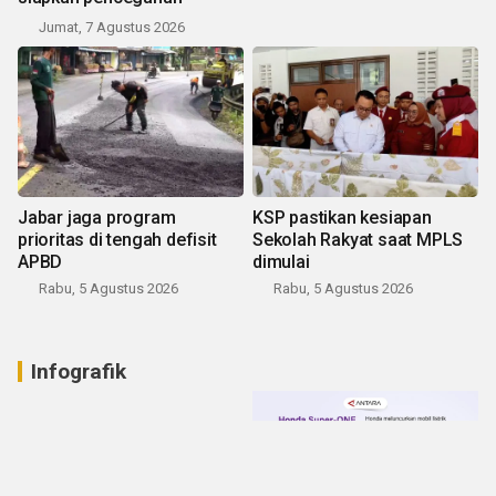
Jumat, 7 Agustus 2026
Jabar jaga program
KSP pastikan kesiapan
prioritas di tengah defisit
Sekolah Rakyat saat MPLS
APBD
dimulai
Rabu, 5 Agustus 2026
Rabu, 5 Agustus 2026
Infografik