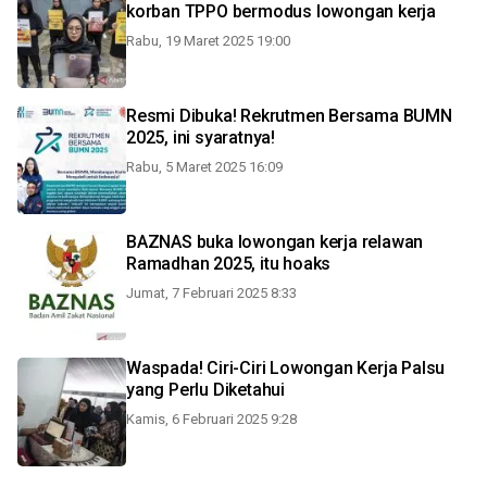
korban TPPO bermodus lowongan kerja
Rabu, 19 Maret 2025 19:00
Resmi Dibuka! Rekrutmen Bersama BUMN
2025, ini syaratnya!
Rabu, 5 Maret 2025 16:09
BAZNAS buka lowongan kerja relawan
Ramadhan 2025, itu hoaks
Jumat, 7 Februari 2025 8:33
Waspada! Ciri-Ciri Lowongan Kerja Palsu
yang Perlu Diketahui
Kamis, 6 Februari 2025 9:28