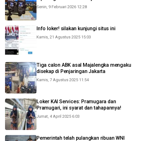
Senin, 9 Februari 2026 12:28
Info loker! silakan kunjungi situs ini
Kamis, 21 Agustus 2025 15:03
Tiga calon ABK asal Majalengka mengaku
disekap di Penjaringan Jakarta
Kamis, 7 Agustus 2025 11:54
Loker KAI Services: Pramugara dan
Pramugari, ini syarat dan tahapannya!
Jumat, 4 April 2025 6:03
Pemerintah telah pulangkan ribuan WNI