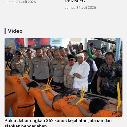
DPMM FC
Jumat, 31 Juli 2026
Jumat, 31 Juli 2026
Video
Polda Jabar ungkap 352 kasus kejahatan jalanan dan
siapkan pencegahan