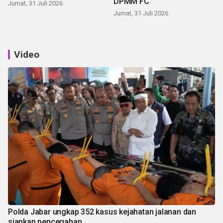
DPMM FC
Jumat, 31 Juli 2026
Jumat, 31 Juli 2026
Video
Polda Jabar ungkap 352 kasus kejahatan jalanan dan
siapkan pencegahan