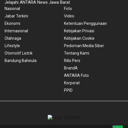
Jelajahi ANTARA News Jawa Barat
Nasional
Foto
Jabar Terkini
Video
Ekonomi
Ketentuan Penggunaan
Internasional
Kebijakan Privasi
Olahraga
Kebijakan Cookie
Lifestyle
Pedoman Media Siber
Otomotif Listrik
Tentang Kami
Bandung Baheula
Rilis Pers
BrandA
ANTARA Foto
Korporat
PPID