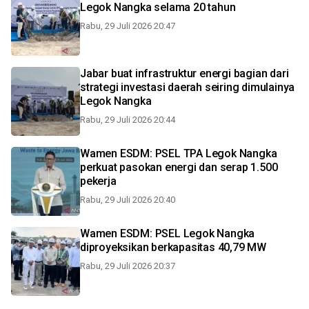
Legok Nangka selama 20 tahun
Rabu, 29 Juli 2026 20:47
Jabar buat infrastruktur energi bagian dari
strategi investasi daerah seiring dimulainya
Legok Nangka
Rabu, 29 Juli 2026 20:44
Wamen ESDM: PSEL TPA Legok Nangka
perkuat pasokan energi dan serap 1.500
pekerja
Rabu, 29 Juli 2026 20:40
Wamen ESDM: PSEL Legok Nangka
diproyeksikan berkapasitas 40,79 MW
Rabu, 29 Juli 2026 20:37