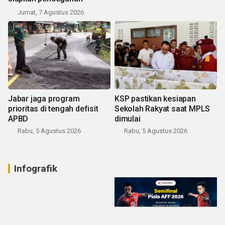
Jumat, 7 Agustus 2026
Jabar jaga program
KSP pastikan kesiapan
prioritas di tengah defisit
Sekolah Rakyat saat MPLS
APBD
dimulai
Rabu, 5 Agustus 2026
Rabu, 5 Agustus 2026
Infografik