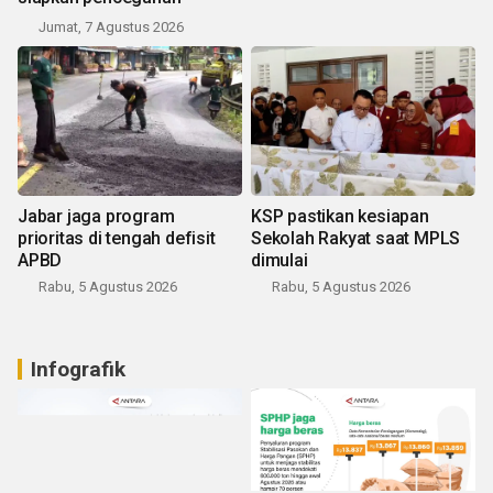
Jumat, 7 Agustus 2026
Jabar jaga program
KSP pastikan kesiapan
prioritas di tengah defisit
Sekolah Rakyat saat MPLS
APBD
dimulai
Rabu, 5 Agustus 2026
Rabu, 5 Agustus 2026
Infografik