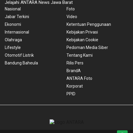
Jelajahi ANTARA News Jawa Barat
Nasional
Foto
Jabar Terkini
Video
Ekonomi
Ketentuan Penggunaan
Internasional
Kebijakan Privasi
Olahraga
Kebijakan Cookie
Lifestyle
Pedoman Media Siber
Otomotif Listrik
Tentang Kami
Bandung Baheula
Rilis Pers
BrandA
ANTARA Foto
Korporat
PPID