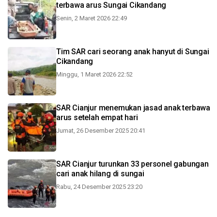
terbawa arus Sungai Cikandang
Senin, 2 Maret 2026 22:49
Tim SAR cari seorang anak hanyut di Sungai
Cikandang
Minggu, 1 Maret 2026 22:52
SAR Cianjur menemukan jasad anak terbawa
arus setelah empat hari
Jumat, 26 Desember 2025 20:41
SAR Cianjur turunkan 33 personel gabungan
cari anak hilang di sungai
Rabu, 24 Desember 2025 23:20