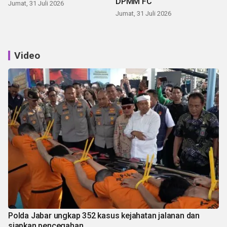
DPMM FC
Jumat, 31 Juli 2026
Jumat, 31 Juli 2026
Video
Polda Jabar ungkap 352 kasus kejahatan jalanan dan
siapkan pencegahan