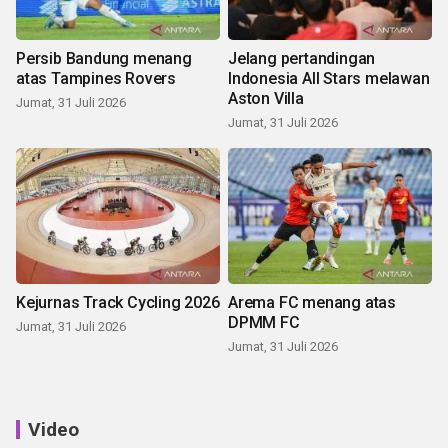
Persib Bandung menang
Jelang pertandingan
atas Tampines Rovers
Indonesia All Stars melawan
Aston Villa
Jumat, 31 Juli 2026
Jumat, 31 Juli 2026
Kejurnas Track Cycling 2026
Arema FC menang atas
DPMM FC
Jumat, 31 Juli 2026
Jumat, 31 Juli 2026
Video