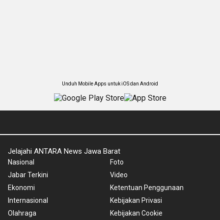
Unduh Mobile Apps untuk iOS dan Android
Jelajahi ANTARA News Jawa Barat
Nasional
Foto
Jabar Terkini
Video
Ekonomi
Ketentuan Penggunaan
Internasional
Kebijakan Privasi
Olahraga
Kebijakan Cookie