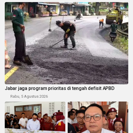
Jabar jaga program prioritas di tengah defisit APBD
Rabu, 5 Agustus 2026