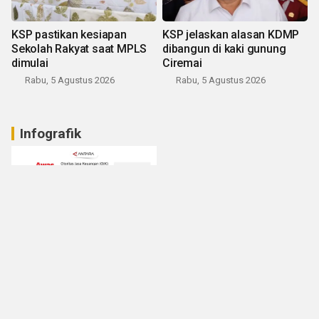
KSP pastikan kesiapan
KSP jelaskan alasan KDMP
Sekolah Rakyat saat MPLS
dibangun di kaki gunung
dimulai
Ciremai
Rabu, 5 Agustus 2026
Rabu, 5 Agustus 2026
Infografik