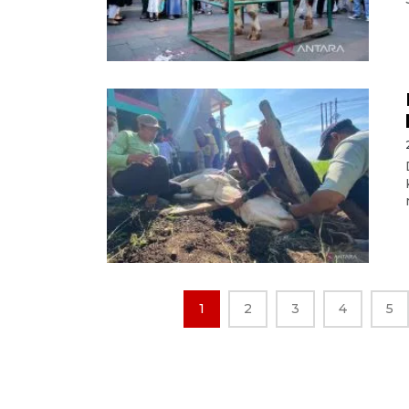
1
2
3
4
5