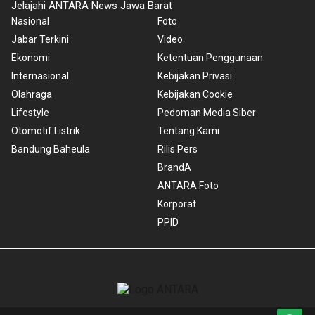
Jelajahi ANTARA News Jawa Barat
Nasional
Foto
Jabar Terkini
Video
Ekonomi
Ketentuan Penggunaan
Internasional
Kebijakan Privasi
Olahraga
Kebijakan Cookie
Lifestyle
Pedoman Media Siber
Otomotif Listrik
Tentang Kami
Bandung Baheula
Rilis Pers
BrandA
ANTARA Foto
Korporat
PPID