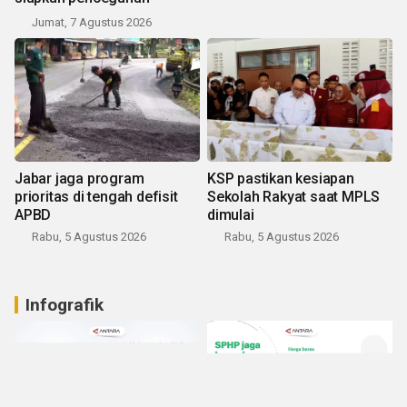
Jumat, 7 Agustus 2026
Jabar jaga program
KSP pastikan kesiapan
prioritas di tengah defisit
Sekolah Rakyat saat MPLS
APBD
dimulai
Rabu, 5 Agustus 2026
Rabu, 5 Agustus 2026
Infografik