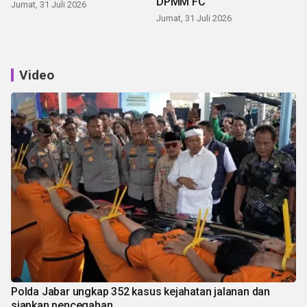
DPMM FC
Jumat, 31 Juli 2026
Jumat, 31 Juli 2026
Video
Polda Jabar ungkap 352 kasus kejahatan jalanan dan
siapkan pencegahan