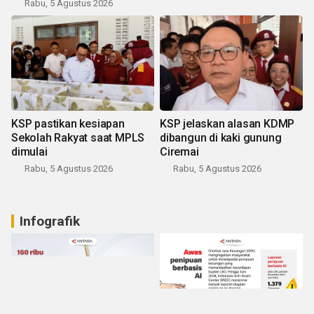
Rabu, 5 Agustus 2026
KSP pastikan kesiapan
KSP jelaskan alasan KDMP
Sekolah Rakyat saat MPLS
dibangun di kaki gunung
dimulai
Ciremai
Rabu, 5 Agustus 2026
Rabu, 5 Agustus 2026
Infografik