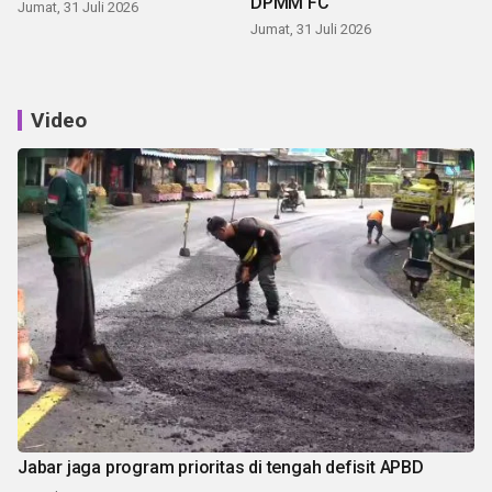
DPMM FC
Jumat, 31 Juli 2026
Jumat, 31 Juli 2026
Video
Jabar jaga program prioritas di tengah defisit APBD