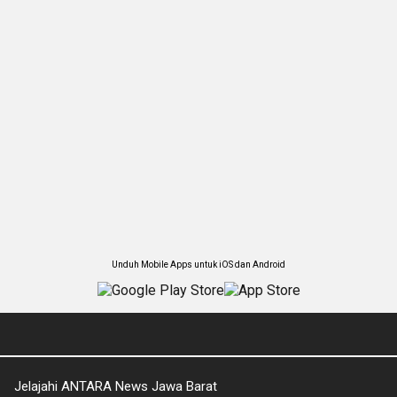
Unduh Mobile Apps untuk iOS dan Android
Jelajahi ANTARA News Jawa Barat