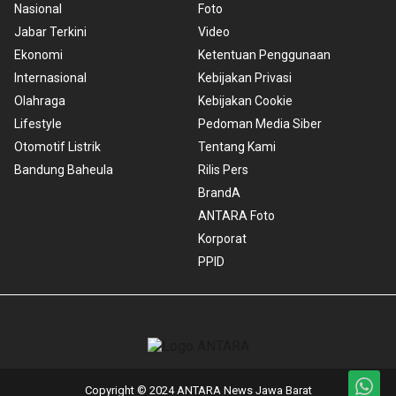
Nasional
Foto
Jabar Terkini
Video
Ekonomi
Ketentuan Penggunaan
Internasional
Kebijakan Privasi
Olahraga
Kebijakan Cookie
Lifestyle
Pedoman Media Siber
Otomotif Listrik
Tentang Kami
Bandung Baheula
Rilis Pers
BrandA
ANTARA Foto
Korporat
PPID
Copyright © 2024 ANTARA News Jawa Barat