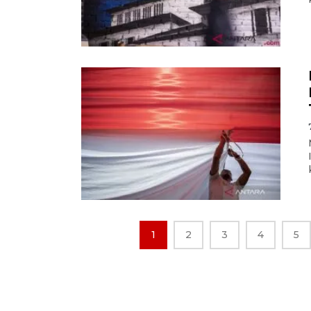
1
2
3
4
5