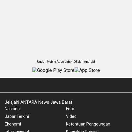
Unduh Mobile Apps untuk iOS dan Android
Jelajahi ANTARA News Jawa Barat
Nasional
Foto
Jabar Terkini
Video
Ekonomi
Ketentuan Penggunaan
Internasional
Kebijakan Privasi