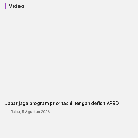
Video
Jabar jaga program prioritas di tengah defisit APBD
Rabu, 5 Agustus 2026