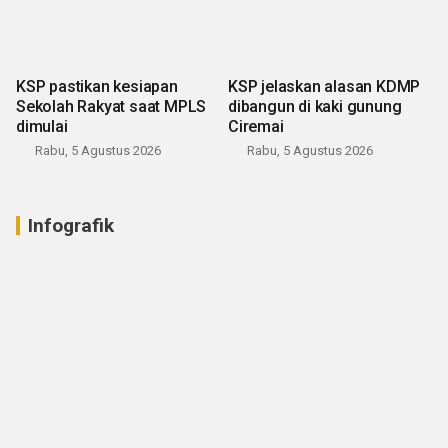
KSP pastikan kesiapan
KSP jelaskan alasan KDMP
Sekolah Rakyat saat MPLS
dibangun di kaki gunung
dimulai
Ciremai
Rabu, 5 Agustus 2026
Rabu, 5 Agustus 2026
Infografik