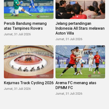
Persib Bandung menang
Jelang pertandingan
atas Tampines Rovers
Indonesia All Stars melawan
Aston Villa
Jumat, 31 Juli 2026
Jumat, 31 Juli 2026
Kejurnas Track Cycling 2026
Arema FC menang atas
DPMM FC
Jumat, 31 Juli 2026
Jumat, 31 Juli 2026