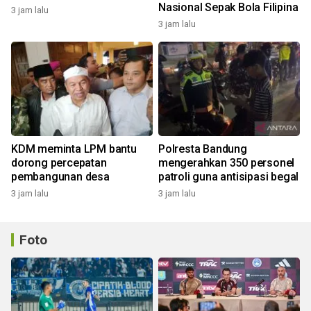
Nasional Sepak Bola Filipina
3 jam lalu
3 jam lalu
KDM meminta LPM bantu
Polresta Bandung
dorong percepatan
mengerahkan 350 personel
pembangunan desa
patroli guna antisipasi begal
3 jam lalu
3 jam lalu
Foto