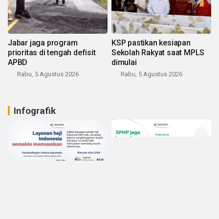
Jabar jaga program
KSP pastikan kesiapan
prioritas di tengah defisit
Sekolah Rakyat saat MPLS
APBD
dimulai
Rabu, 5 Agustus 2026
Rabu, 5 Agustus 2026
Infografik