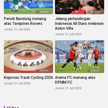
Persib Bandung menang
Jelang pertandingan
atas Tampines Rovers
Indonesia All Stars melawan
Aston Villa
Jumat, 31 Juli 2026
Jumat, 31 Juli 2026
Kejurnas Track Cycling 2026
Arema FC menang atas
DPMM FC
Jumat, 31 Juli 2026
Jumat, 31 Juli 2026