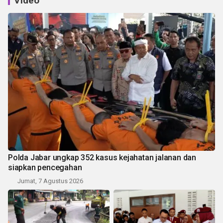
Video
Polda Jabar ungkap 352 kasus kejahatan jalanan dan
siapkan pencegahan
Jumat, 7 Agustus 2026