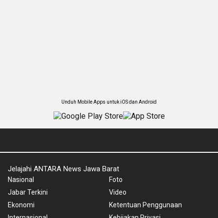
Unduh Mobile Apps untuk iOS dan Android
Jelajahi ANTARA News Jawa Barat
Nasional
Foto
Jabar Terkini
Video
Ekonomi
Ketentuan Penggunaan
Internasional
Kebijakan Privasi