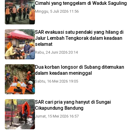
Cimahi yang tenggelam di Waduk Saguling
Minggu, 5 Juli 2026 11:56
SAR evakuasi satu pendaki yang hilang di
Jalur Lembah Tengkorak dalam keadaan
selamat
Rabu, 24 Juni 2026 20:14
Dua korban longsor di Subang ditemukan
dalam keadaan meninggal
Sabtu, 16 Mei 2026 19:05
SAR cari pria yang hanyut di Sungai
Cikapundung Bandung
Jumat, 15 Mei 2026 16:57