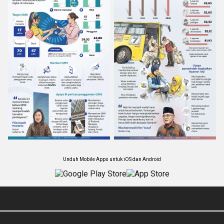
Unduh Mobile Apps untuk iOS dan Android