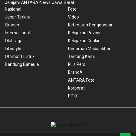
Jelajahi ANTARA News Jawa Barat
Nasional
Foto
Jabar Terkini
Video
Ekonomi
Ketentuan Penggunaan
Internasional
Kebijakan Privasi
Olahraga
Kebijakan Cookie
Lifestyle
Pedoman Media Siber
Otomotif Listrik
Tentang Kami
Bandung Baheula
Rilis Pers
BrandA
ANTARA Foto
Korporat
PPID