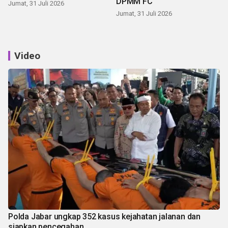
DPMM FC
Jumat, 31 Juli 2026
Jumat, 31 Juli 2026
Video
Polda Jabar ungkap 352 kasus kejahatan jalanan dan
siapkan pencegahan