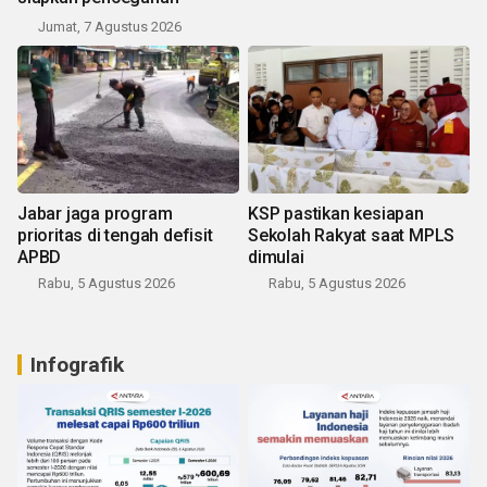
Jumat, 7 Agustus 2026
Jabar jaga program
KSP pastikan kesiapan
prioritas di tengah defisit
Sekolah Rakyat saat MPLS
APBD
dimulai
Rabu, 5 Agustus 2026
Rabu, 5 Agustus 2026
Infografik