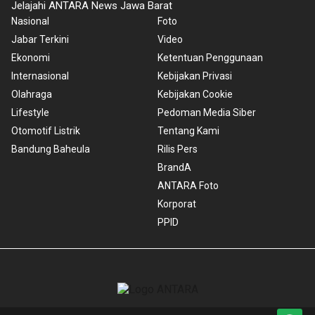
Jelajahi ANTARA News Jawa Barat
Nasional
Foto
Jabar Terkini
Video
Ekonomi
Ketentuan Penggunaan
Internasional
Kebijakan Privasi
Olahraga
Kebijakan Cookie
Lifestyle
Pedoman Media Siber
Otomotif Listrik
Tentang Kami
Bandung Baheula
Rilis Pers
BrandA
ANTARA Foto
Korporat
PPID