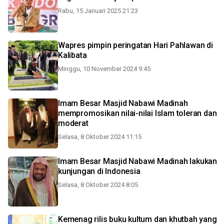
Rabu, 15 Januari 2025 21:23
Wapres pimpin peringatan Hari Pahlawan di
Kalibata
Minggu, 10 November 2024 9:45
Imam Besar Masjid Nabawi Madinah
mempromosikan nilai-nilai Islam toleran dan
moderat
Selasa, 8 Oktober 2024 11:15
Imam Besar Masjid Nabawi Madinah lakukan
kunjungan di Indonesia
Selasa, 8 Oktober 2024 8:05
Kemenag rilis buku kultum dan khutbah yang