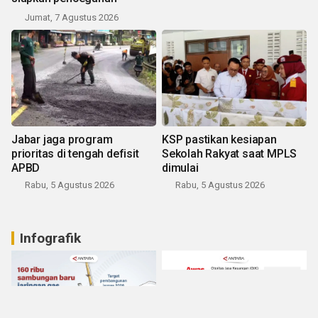
Jumat, 7 Agustus 2026
Jabar jaga program
KSP pastikan kesiapan
prioritas di tengah defisit
Sekolah Rakyat saat MPLS
APBD
dimulai
Rabu, 5 Agustus 2026
Rabu, 5 Agustus 2026
Infografik