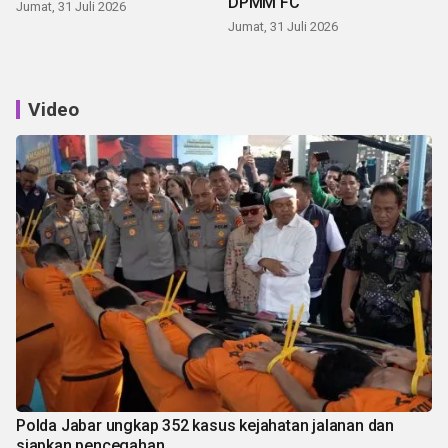
DPMM FC
Jumat, 31 Juli 2026
Jumat, 31 Juli 2026
Video
Polda Jabar ungkap 352 kasus kejahatan jalanan dan
siapkan pencegahan