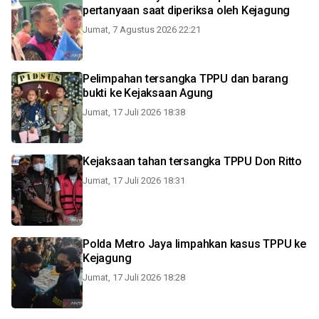
pertanyaan saat diperiksa oleh Kejagung
Jumat, 7 Agustus 2026 22:21
Pelimpahan tersangka TPPU dan barang
bukti ke Kejaksaan Agung
Jumat, 17 Juli 2026 18:38
Kejaksaan tahan tersangka TPPU Don Ritto
Jumat, 17 Juli 2026 18:31
Polda Metro Jaya limpahkan kasus TPPU ke
Kejagung
Jumat, 17 Juli 2026 18:28