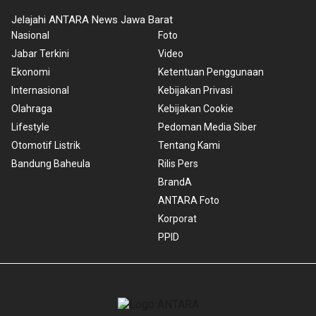
Jelajahi ANTARA News Jawa Barat
Nasional
Foto
Jabar Terkini
Video
Ekonomi
Ketentuan Penggunaan
Internasional
Kebijakan Privasi
Olahraga
Kebijakan Cookie
Lifestyle
Pedoman Media Siber
Otomotif Listrik
Tentang Kami
Bandung Baheula
Rilis Pers
BrandA
ANTARA Foto
Korporat
PPID