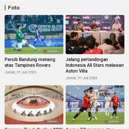
Foto
Persib Bandung menang
Jelang pertandingan
atas Tampines Rovers
Indonesia All Stars melawan
Aston Villa
Jumat, 31 Juli 2026
Jumat, 31 Juli 2026