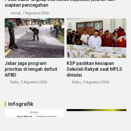
siapkan pencegahan
Jumat, 7 Agustus 2026
Jabar jaga program
KSP pastikan kesiapan
prioritas di tengah defisit
Sekolah Rakyat saat MPLS
APBD
dimulai
Rabu, 5 Agustus 2026
Rabu, 5 Agustus 2026
Infografik