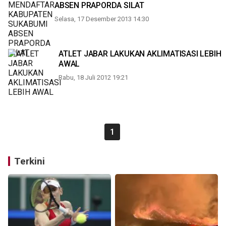
ABSEN PRAPORDA SILAT
Selasa, 17 Desember 2013 14:30
ATLET JABAR LAKUKAN AKLIMATISASI LEBIH
AWAL
Rabu, 18 Juli 2012 19:21
1
Terkini