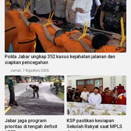
Polda Jabar ungkap 352 kasus kejahatan jalanan dan
siapkan pencegahan
Jumat, 7 Agustus 2026
Jabar jaga program
KSP pastikan kesiapan
prioritas di tengah defisit
Sekolah Rakyat saat MPLS