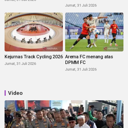
Jumat, 31 Juli 2026
Kejurnas Track Cycling 2026
Arema FC menang atas
DPMM FC
Jumat, 31 Juli 2026
Jumat, 31 Juli 2026
Video