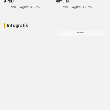
APBD
dimulai
Rabu, 5 Agustus 2026
Rabu, 5 Agustus 2026
Infografik