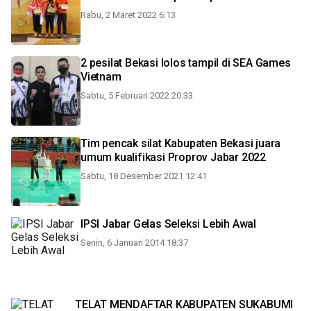
Rabu, 2 Maret 2022 6:13
2 pesilat Bekasi lolos tampil di SEA Games
Vietnam
Sabtu, 5 Februari 2022 20:33
Tim pencak silat Kabupaten Bekasi juara
umum kualifikasi Proprov Jabar 2022
Sabtu, 18 Desember 2021 12:41
IPSI Jabar Gelas Seleksi Lebih Awal
Senin, 6 Januari 2014 18:37
TELAT MENDAFTAR KABUPATEN SUKABUMI