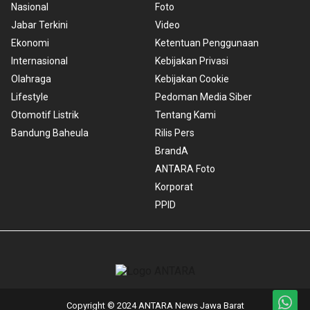
Nasional
Foto
Jabar Terkini
Video
Ekonomi
Ketentuan Penggunaan
Internasional
Kebijakan Privasi
Olahraga
Kebijakan Cookie
Lifestyle
Pedoman Media Siber
Otomotif Listrik
Tentang Kami
Bandung Baheula
Rilis Pers
BrandA
ANTARA Foto
Korporat
PPID
Copyright © 2024 ANTARA News Jawa Barat