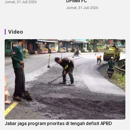
DPMM FC
Jumat, 31 Juli 2026
Jumat, 31 Juli 2026
Video
Jabar jaga program prioritas di tengah defisit APBD