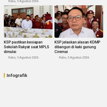
Rabu, 5 Agustus 2026
KSP pastikan kesiapan
KSP jelaskan alasan KDMP
Sekolah Rakyat saat MPLS
dibangun di kaki gunung
dimulai
Ciremai
Rabu, 5 Agustus 2026
Rabu, 5 Agustus 2026
Infografik