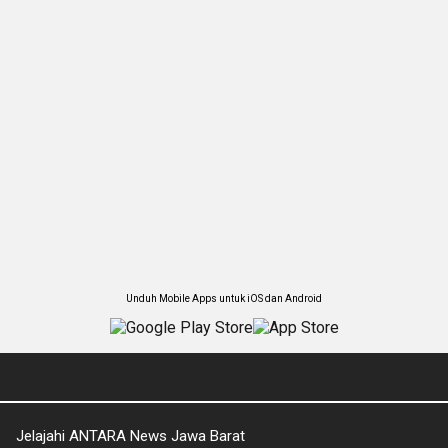
Unduh Mobile Apps untuk iOS dan Android
Jelajahi ANTARA News Jawa Barat