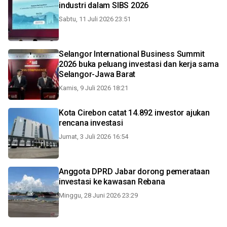
industri dalam SIBS 2026
Sabtu, 11 Juli 2026 23:51
Selangor International Business Summit
2026 buka peluang investasi dan kerja sama
Selangor-Jawa Barat
Kamis, 9 Juli 2026 18:21
Kota Cirebon catat 14.892 investor ajukan
rencana investasi
Jumat, 3 Juli 2026 16:54
Anggota DPRD Jabar dorong pemerataan
investasi ke kawasan Rebana
Minggu, 28 Juni 2026 23:29