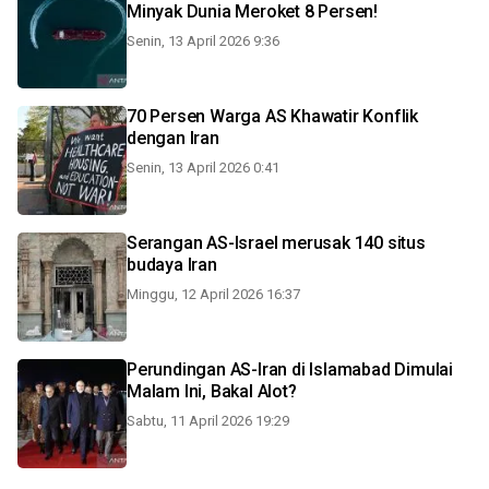
Minyak Dunia Meroket 8 Persen!
Senin, 13 April 2026 9:36
70 Persen Warga AS Khawatir Konflik
dengan Iran
Senin, 13 April 2026 0:41
Serangan AS-Israel merusak 140 situs
budaya Iran
Minggu, 12 April 2026 16:37
Perundingan AS-Iran di Islamabad Dimulai
Malam Ini, Bakal Alot?
Sabtu, 11 April 2026 19:29