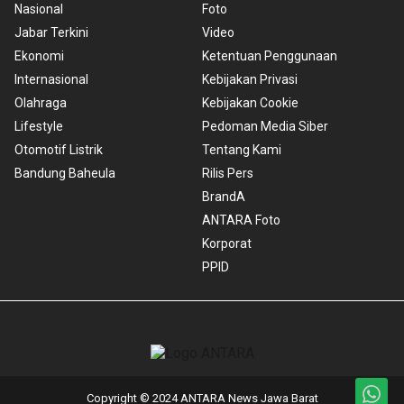
Nasional
Foto
Jabar Terkini
Video
Ekonomi
Ketentuan Penggunaan
Internasional
Kebijakan Privasi
Olahraga
Kebijakan Cookie
Lifestyle
Pedoman Media Siber
Otomotif Listrik
Tentang Kami
Bandung Baheula
Rilis Pers
BrandA
ANTARA Foto
Korporat
PPID
Copyright © 2024 ANTARA News Jawa Barat