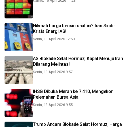
Kamis, 16 April 2026 11:23
Nikmati harga bensin saat ini? Iran Sindir
Krisis Energi AS!
Senin, 13 April 2026 12:50
AS Blokade Selat Hormuz, Kapal Menuju Iran
Dilarang Melintas!
Senin, 13 April 2026 9:57
IHSG Dibuka Merah ke 7.410, Mengekor
Pelemahan Bursa Asia
Senin, 13 April 2026 9:55
Trump Ancam Blokade Selat Hormuz, Harga