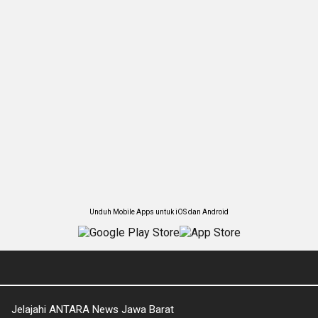
Unduh Mobile Apps untuk iOS dan Android
Jelajahi ANTARA News Jawa Barat