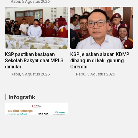
Rabu, 5 Agustus 2026
KSP pastikan kesiapan
KSP jelaskan alasan KDMP
Sekolah Rakyat saat MPLS
dibangun di kaki gunung
dimulai
Ciremai
Rabu, 5 Agustus 2026
Rabu, 5 Agustus 2026
Infografik