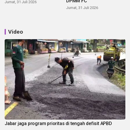
DPMM FC
Jumat, 31 Juli 2026
Jumat, 31 Juli 2026
Video
Jabar jaga program prioritas di tengah defisit APBD