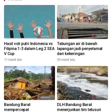
Hasil voli putri Indonesia vs
Tabungan air di bawah
Filipina 1-3 dalam Leg 2 SEA
lapangan jadi penyelamat
V Cup
dari kekeringan
11 menit lalu
55 menit lalu
Bandung Barat
DLH Bandung Barat
mempercepat
menerjunkan tim telusuri