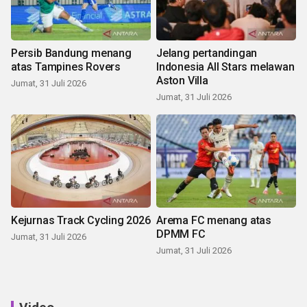
Persib Bandung menang
Jelang pertandingan
atas Tampines Rovers
Indonesia All Stars melawan
Aston Villa
Jumat, 31 Juli 2026
Jumat, 31 Juli 2026
Kejurnas Track Cycling 2026
Arema FC menang atas
DPMM FC
Jumat, 31 Juli 2026
Jumat, 31 Juli 2026