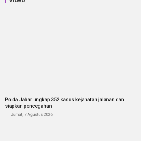
Video
Polda Jabar ungkap 352 kasus kejahatan jalanan dan
siapkan pencegahan
Jumat, 7 Agustus 2026