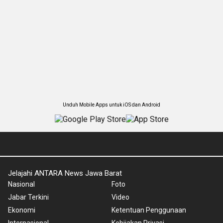
Unduh Mobile Apps untuk iOS dan Android
Jelajahi ANTARA News Jawa Barat
Nasional
Foto
Jabar Terkini
Video
Ekonomi
Ketentuan Penggunaan