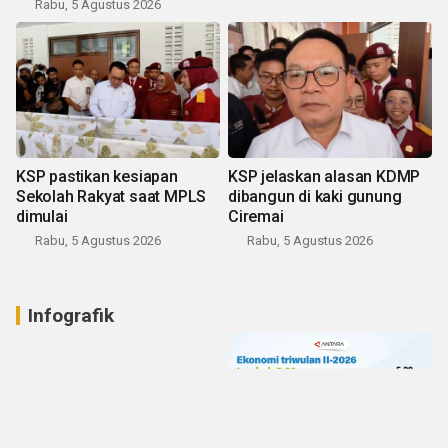
Rabu, 5 Agustus 2026
KSP pastikan kesiapan
KSP jelaskan alasan KDMP
Sekolah Rakyat saat MPLS
dibangun di kaki gunung
dimulai
Ciremai
Rabu, 5 Agustus 2026
Rabu, 5 Agustus 2026
Infografik