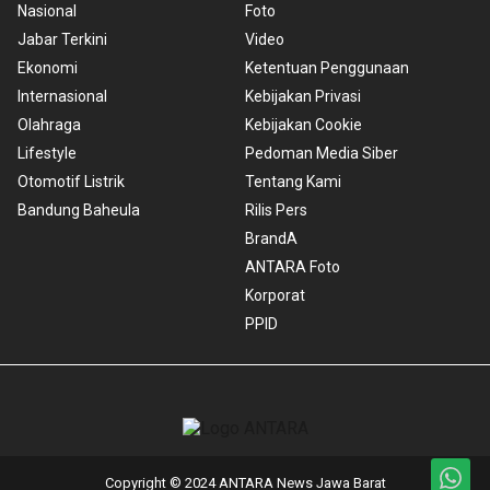
Nasional
Foto
Jabar Terkini
Video
Ekonomi
Ketentuan Penggunaan
Internasional
Kebijakan Privasi
Olahraga
Kebijakan Cookie
Lifestyle
Pedoman Media Siber
Otomotif Listrik
Tentang Kami
Bandung Baheula
Rilis Pers
BrandA
ANTARA Foto
Korporat
PPID
Copyright © 2024 ANTARA News Jawa Barat