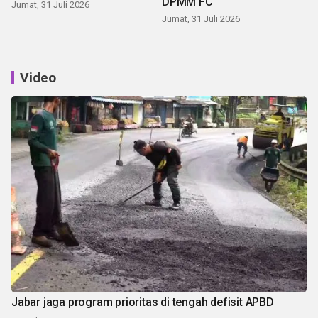
DPMM FC
Jumat, 31 Juli 2026
Jumat, 31 Juli 2026
Video
Jabar jaga program prioritas di tengah defisit APBD