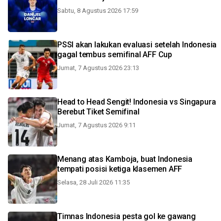
Sabtu, 8 Agustus 2026 17:59
PSSI akan lakukan evaluasi setelah Indonesia
gagal tembus semifinal AFF Cup
Jumat, 7 Agustus 2026 23:13
Head to Head Sengit! Indonesia vs Singapura
Berebut Tiket Semifinal
Jumat, 7 Agustus 2026 9:11
Menang atas Kamboja, buat Indonesia
tempati posisi ketiga klasemen AFF
Selasa, 28 Juli 2026 11:35
Timnas Indonesia pesta gol ke gawang