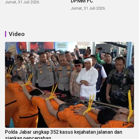
DPMM FC
Jumat, 31 Juli 2026
Jumat, 31 Juli 2026
Video
Polda Jabar ungkap 352 kasus kejahatan jalanan dan
siapkan pencegahan