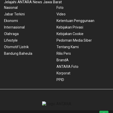
Jelajahi ANTARA News Jawa Barat
Nasional
Foto
Jabar Terkini
Video
Ekonomi
Ketentuan Penggunaan
Internasional
Kebijakan Privasi
Olahraga
Kebijakan Cookie
Lifestyle
Pedoman Media Siber
Otomotif Listrik
Tentang Kami
Bandung Baheula
Rilis Pers
BrandA
ANTARA Foto
Korporat
PPID