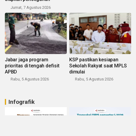
Jumat, 7 Agustus 2026
Jabar jaga program
KSP pastikan kesiapan
prioritas di tengah defisit
Sekolah Rakyat saat MPLS
APBD
dimulai
Rabu, 5 Agustus 2026
Rabu, 5 Agustus 2026
Infografik